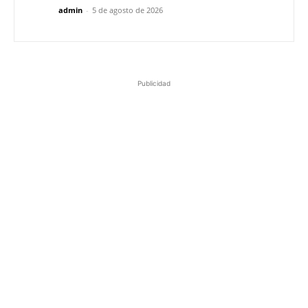
admin
-
5 de agosto de 2026
Publicidad