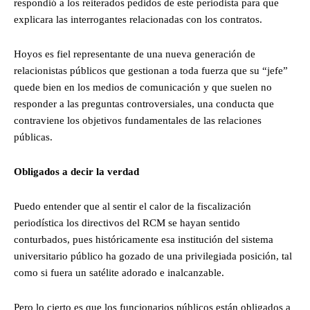
respondió a los reiterados pedidos de este periodista para que
explicara las interrogantes relacionadas con los contratos.
Hoyos es fiel representante de una nueva generación de
relacionistas públicos que gestionan a toda fuerza que su “jefe”
quede bien en los medios de comunicación y que suelen no
responder a las preguntas controversiales, una conducta que
contraviene los objetivos fundamentales de las relaciones
públicas.
Obligados a decir la verdad
Puedo entender que al sentir el calor de la fiscalización
periodística los directivos del RCM se hayan sentido
conturbados, pues históricamente esa institución del sistema
universitario público ha gozado de una privilegiada posición, tal
como si fuera un satélite adorado e inalcanzable.
Pero lo cierto es que los funcionarios públicos están obligados a