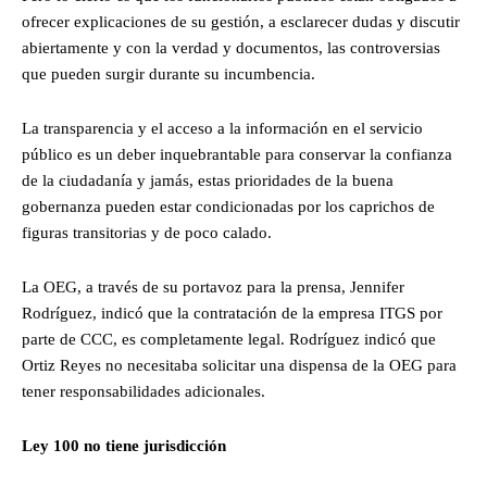
ofrecer explicaciones de su gestión, a esclarecer dudas y discutir
abiertamente y con la verdad y documentos, las controversias
que pueden surgir durante su incumbencia.
La transparencia y el acceso a la información en el servicio
público es un deber inquebrantable para conservar la confianza
de la ciudadanía y jamás, estas prioridades de la buena
gobernanza pueden estar condicionadas por los caprichos de
figuras transitorias y de poco calado.
La OEG, a través de su portavoz para la prensa, Jennifer
Rodríguez, indicó que la contratación de la empresa ITGS por
parte de CCC, es completamente legal. Rodríguez indicó que
Ortiz Reyes no necesitaba solicitar una dispensa de la OEG para
tener responsabilidades adicionales.
Ley 100 no tiene jurisdicción