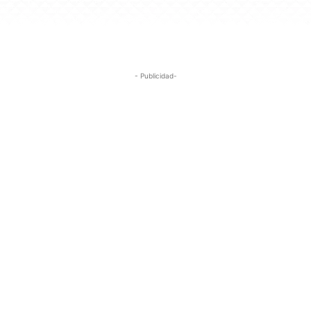
- Publicidad-