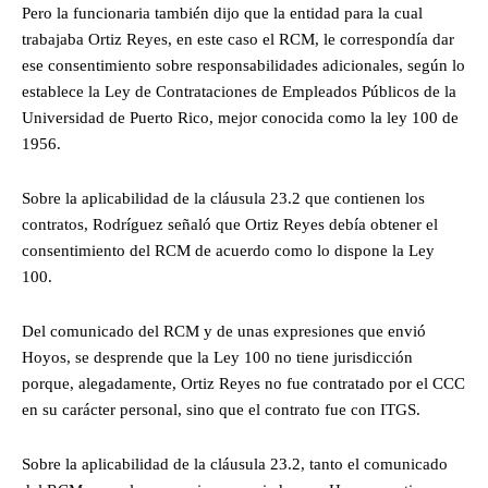
Pero la funcionaria también dijo que la entidad para la cual
trabajaba Ortiz Reyes, en este caso el RCM, le correspondía dar
ese consentimiento sobre responsabilidades adicionales, según lo
establece la Ley de Contrataciones de Empleados Públicos de la
Universidad de Puerto Rico, mejor conocida como la ley 100 de
1956.
Sobre la aplicabilidad de la cláusula 23.2 que contienen los
contratos, Rodríguez señaló que Ortiz Reyes debía obtener el
consentimiento del RCM de acuerdo como lo dispone la Ley
100.
Del comunicado del RCM y de unas expresiones que envió
Hoyos, se desprende que la Ley 100 no tiene jurisdicción
porque, alegadamente, Ortiz Reyes no fue contratado por el CCC
en su carácter personal, sino que el contrato fue con ITGS.
Sobre la aplicabilidad de la cláusula 23.2, tanto el comunicado