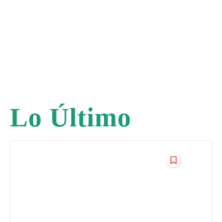
Lo Último