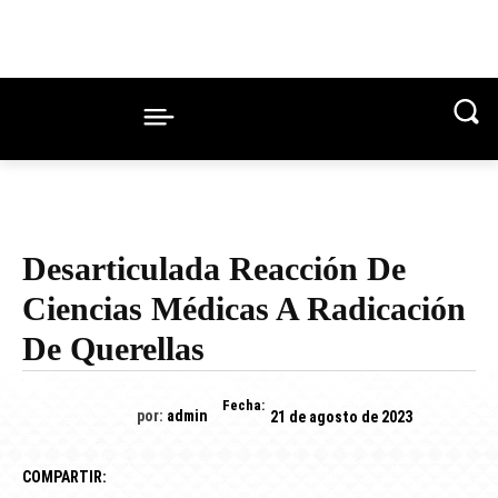
Desarticulada Reacción De
Ciencias Médicas A Radicación
De Querellas
Fecha:
por:
admin
21 de agosto de 2023
COMPARTIR: