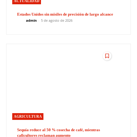
ACTUALIDAD
Estados Unidos sin misiles de precisión de largo alcance
admin
-
5 de agosto de 2026
AGRICULTURA
Sequía reduce al 50 % cosecha de café, mientras
caficultores reclaman aumento