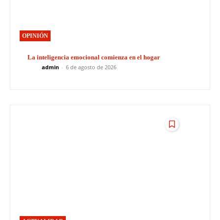
OPINIÓN
La inteligencia emocional comienza en el hogar
admin
-
6 de agosto de 2026