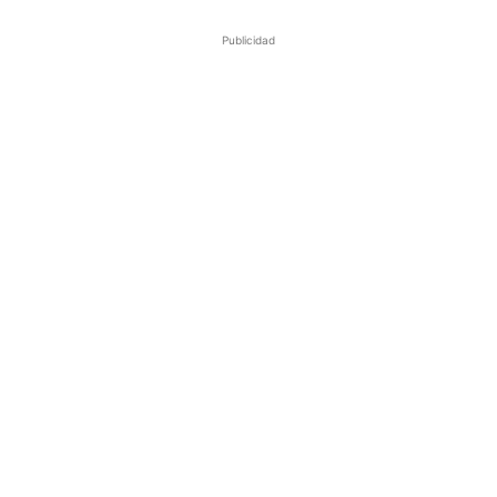
Publicidad