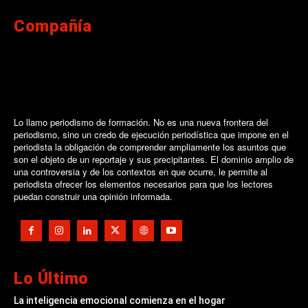
Compañía
Lo llamo periodismo de formación. No es una nueva frontera del
periodismo, sino un credo de ejecución periodística que impone en el
periodista la obligación de comprender ampliamente los asuntos que
son el objeto de un reportaje y sus precipitantes. El dominio amplio de
una controversia y de los contextos en que ocurre, le permite al
periodista ofrecer los elementos necesarios para que los lectores
puedan construir una opinión informada.
Lo Último
La inteligencia emocional comienza en el hogar