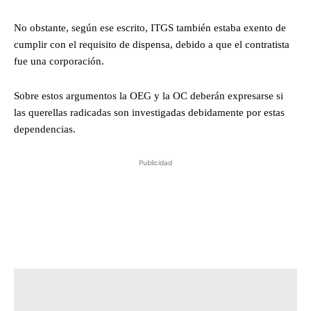
No obstante, según ese escrito, ITGS también estaba exento de
cumplir con el requisito de dispensa, debido a que el contratista
fue una corporación.
Sobre estos argumentos la OEG y la OC deberán expresarse si
las querellas radicadas son investigadas debidamente por estas
dependencias.
Publicidad