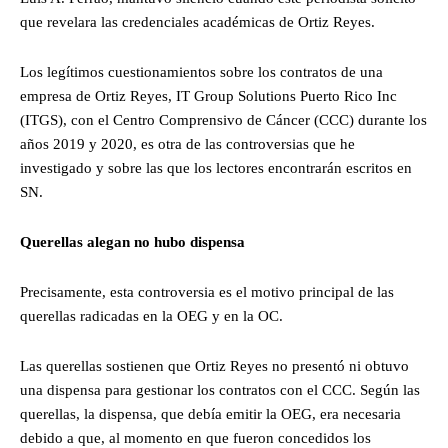
que revelara las credenciales académicas de Ortiz Reyes.
Los legítimos cuestionamientos sobre los contratos de una
empresa de Ortiz Reyes, IT Group Solutions Puerto Rico Inc
(ITGS), con el Centro Comprensivo de Cáncer (CCC) durante los
años 2019 y 2020, es otra de las controversias que he
investigado y sobre las que los lectores encontrarán escritos en
SN.
Querellas alegan no hubo dispensa
Precisamente, esta controversia es el motivo principal de las
querellas radicadas en la OEG y en la OC.
Las querellas sostienen que Ortiz Reyes no presentó ni obtuvo
una dispensa para gestionar los contratos con el CCC. Según las
querellas, la dispensa, que debía emitir la OEG, era necesaria
debido a que, al momento en que fueron concedidos los