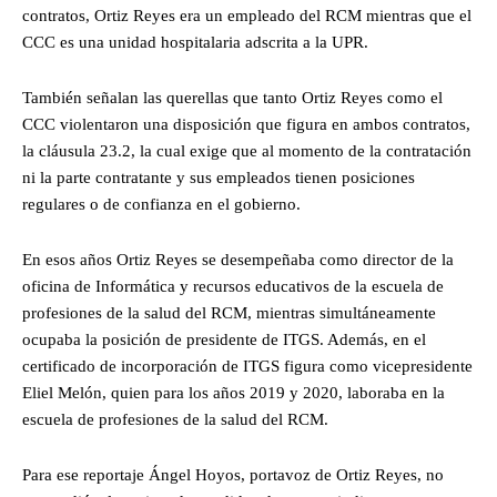
contratos, Ortiz Reyes era un empleado del RCM mientras que el
CCC es una unidad hospitalaria adscrita a la UPR.
También señalan las querellas que tanto Ortiz Reyes como el
CCC violentaron una disposición que figura en ambos contratos,
la cláusula 23.2, la cual exige que al momento de la contratación
ni la parte contratante y sus empleados tienen posiciones
regulares o de confianza en el gobierno.
En esos años Ortiz Reyes se desempeñaba como director de la
oficina de Informática y recursos educativos de la escuela de
profesiones de la salud del RCM, mientras simultáneamente
ocupaba la posición de presidente de ITGS. Además, en el
certificado de incorporación de ITGS figura como vicepresidente
Eliel Melón, quien para los años 2019 y 2020, laboraba en la
escuela de profesiones de la salud del RCM.
Para ese reportaje Ángel Hoyos, portavoz de Ortiz Reyes, no