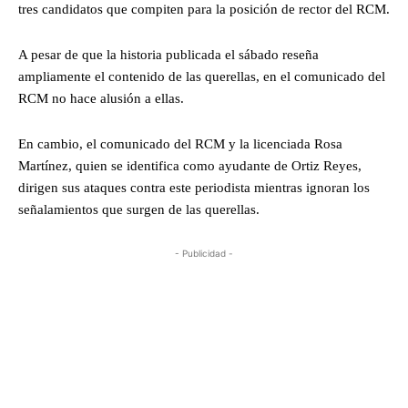
tres candidatos que compiten para la posición de rector del RCM.
A pesar de que la historia publicada el sábado reseña
ampliamente el contenido de las querellas, en el comunicado del
RCM no hace alusión a ellas.
En cambio, el comunicado del RCM y la licenciada Rosa
Martínez, quien se identifica como ayudante de Ortiz Reyes,
dirigen sus ataques contra este periodista mientras ignoran los
señalamientos que surgen de las querellas.
- Publicidad -