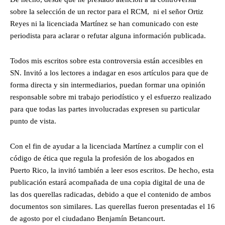
sobre la selección de un rector para el RCM, ni el señor Ortiz
Reyes ni la licenciada Martínez se han comunicado con este
periodista para aclarar o refutar alguna información publicada.
Todos mis escritos sobre esta controversia están accesibles en
SN. Invitó a los lectores a indagar en esos artículos para que de
forma directa y sin intermediarios, puedan formar una opinión
responsable sobre mi trabajo periodístico y el esfuerzo realizado
para que todas las partes involucradas expresen su particular
punto de vista.
Con el fin de ayudar a la licenciada Martínez a cumplir con el
código de ética que regula la profesión de los abogados en
Puerto Rico, la invitó también a leer esos escritos. De hecho, esta
publicación estará acompañada de una copia digital de una de
las dos querellas radicadas, debido a que el contenido de ambos
documentos son similares. Las querellas fueron presentadas el 16
de agosto por el ciudadano Benjamín Betancourt.