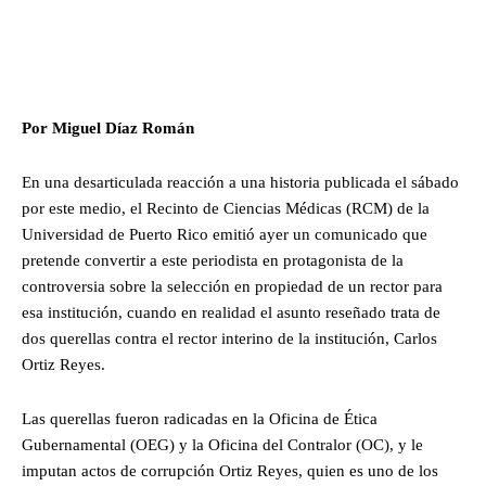
Por Miguel Díaz Román
En una desarticulada reacción a una historia publicada el sábado
por este medio, el Recinto de Ciencias Médicas (RCM) de la
Universidad de Puerto Rico emitió ayer un comunicado que
pretende convertir a este periodista en protagonista de la
controversia sobre la selección en propiedad de un rector para
esa institución, cuando en realidad el asunto reseñado trata de
dos querellas contra el rector interino de la institución, Carlos
Ortiz Reyes.
Las querellas fueron radicadas en la Oficina de Ética
Gubernamental (OEG) y la Oficina del Contralor (OC), y le
imputan actos de corrupción Ortiz Reyes, quien es uno de los