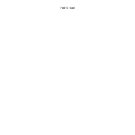
Publicidad