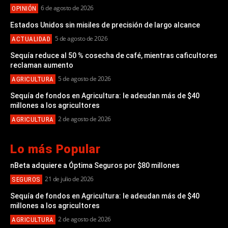
6 de agosto de 2026
OPINIÓN
Estados Unidos sin misiles de precisión de largo alcance
5 de agosto de 2026
ACTUALIDAD
Sequía reduce al 50 % cosecha de café, mientras caficultores
reclaman aumento
5 de agosto de 2026
AGRICULTURA
Sequía de fondos en Agricultura: le adeudan más de $40
millones a los agricultores
2 de agosto de 2026
AGRICULTURA
Lo más Popular
nBeta adquiere a Óptima Seguros por $80 millones
21 de julio de 2026
SEGUROS
Sequía de fondos en Agricultura: le adeudan más de $40
millones a los agricultores
2 de agosto de 2026
AGRICULTURA