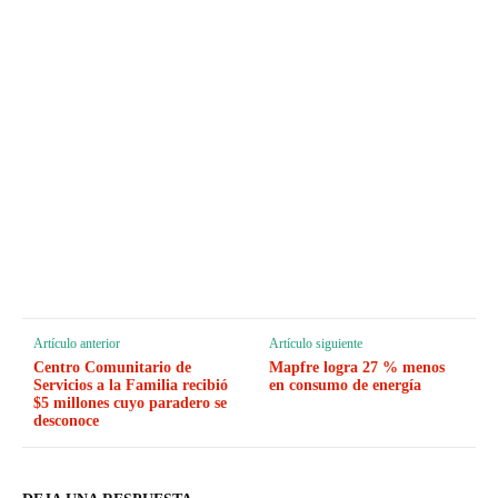
Artículo anterior
Artículo siguiente
Centro Comunitario de
Mapfre logra 27 % menos
Servicios a la Familia recibió
en consumo de energía
$5 millones cuyo paradero se
desconoce