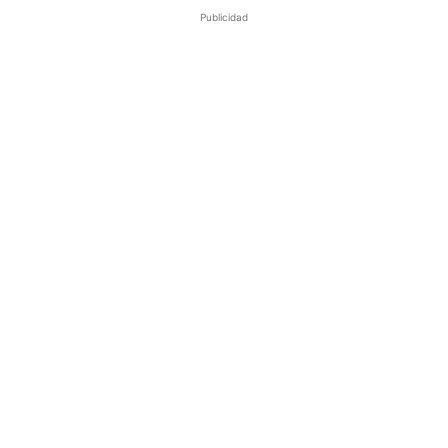
Publicidad