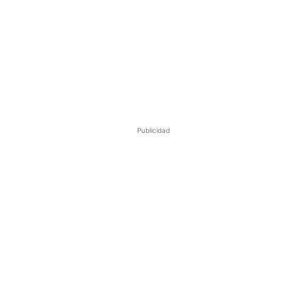
Publicidad