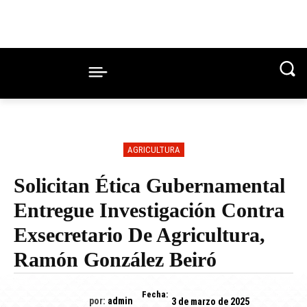
AGRICULTURA
Solicitan Ética Gubernamental
Entregue Investigación Contra
Exsecretario De Agricultura,
Ramón González Beiró
Fecha:
por:
admin
3 de marzo de 2025