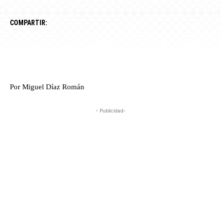
COMPARTIR:
Por Miguel Díaz Román
- Publicidad-