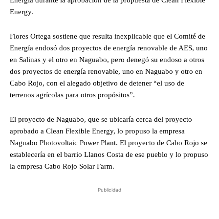
Energy.
Flores Ortega sostiene que resulta inexplicable que el Comité de
Energía endosó dos proyectos de energía renovable de AES, uno
en Salinas y el otro en Naguabo, pero denegó su endoso a otros
dos proyectos de energía renovable, uno en Naguabo y otro en
Cabo Rojo, con el alegado objetivo de detener “el uso de
terrenos agrícolas para otros propósitos”.
El proyecto de Naguabo, que se ubicaría cerca del proyecto
aprobado a Clean Flexible Energy, lo propuso la empresa
Naguabo Photovoltaic Power Plant. El proyecto de Cabo Rojo se
establecería en el barrio Llanos Costa de ese pueblo y lo propuso
la empresa Cabo Rojo Solar Farm.
Publicidad