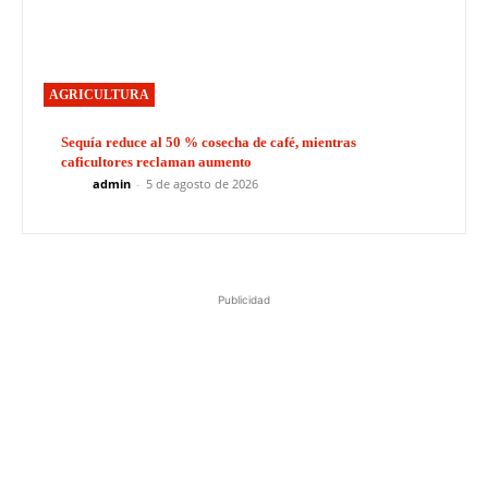
AGRICULTURA
Sequía reduce al 50 % cosecha de café, mientras
caficultores reclaman aumento
admin
-
5 de agosto de 2026
Publicidad