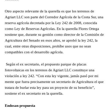
Otro aspecto relevante de la querella es que los terrenos de
Agriart LLC son parte del Corredor Agrícola de la Costa Sur, una
reserva agrícola decretada por la Ley 242 de 2008, conocida
como Ley de Reservas Agrícolas. En la querella Flores Ortega
sostiene que, durante su gestión como director de la Comisión de
Agricultura del Senado en esos años, se aprobó la ley 242, la
cual, entre otras disposiciones, prohíbe usos que no sean
compatibles con el desarrollo agrícola.
Según el ex secretario, el propuesto parque de placas
fotovoltaicas en los terrenos de Agriart LLC constituye una
violación a ley 242. “Con esta ley vigente, jamás pasó por mi
mente que fuera precisamente un secretario de Agricultura el que
tratara de burlar esta ley para un proyecto de su beneficio”,
sostiene el ex secretario en la querella.
Endosan propuesta