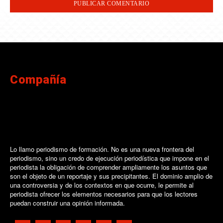
Compañía
Lo llamo periodismo de formación. No es una nueva frontera del
periodismo, sino un credo de ejecución periodística que impone en el
periodista la obligación de comprender ampliamente los asuntos que
son el objeto de un reportaje y sus precipitantes. El dominio amplio de
una controversia y de los contextos en que ocurre, le permite al
periodista ofrecer los elementos necesarios para que los lectores
puedan construir una opinión informada.