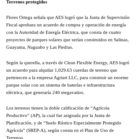
Terrenos protegidos
Flores Ortega señala que AES logró que la Junta de Supervisión
Fiscal aprobara un acuerdo de compra y operación de energía
con la Autoridad de Energía Eléctrica, que consta de cuatro
proyectos de parques solares que serían construidos en Salinas,
Guayama, Naguabo y Las Piedras.
Según la querella, a través de Clean Flexible Energy, AES logró
un acuerdo para alquilar 1,029.63 cuerdas de terreno que
pertenecen a la empresa Agriart LLC, para construir un enorme
parque solar con un sistema de baterías e infraestructura
eléctrica, que generaría 240 megavatios.
Los terrenos tienen la doble calificación de “Agrícola
Productivo” (AP), la cual fue asignada por la Junta de
Planificación, y de “Suelo Rústico Especialmente Protegido
Agrícola” (SREP-A), según consta en el Plan de Uso de
Terrenos.