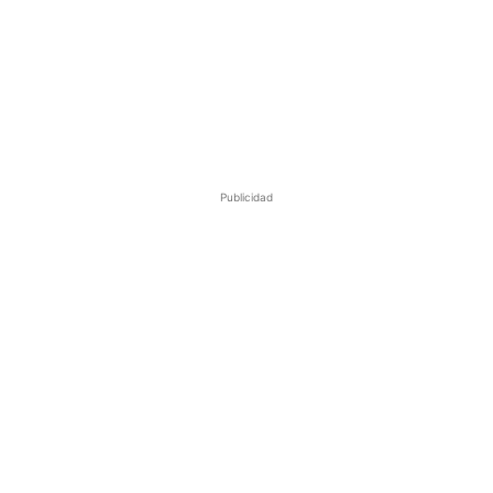
Publicidad