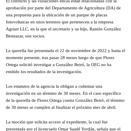
El conflicto y las violaciones éticas están relacionadas con la
aprobación por parte del Departamento de Agricultura (DA) de
una propuesta para la ubicación de un parque de placas
fotovoltaicas en unos terrenos que pertenecen a la empresa
Agriart LLC, en la que el secretario y su hijo, Ramón González
Bennazar, son socios.
La querella fue presentada el 22 de noviembre de 2022 y hasta el
momento presente, tras pasar 28 meses luego de que Flores
Ortega solicitó investigar a González Beiró, la OEG no ha
emitido los resultados de la investigación.
Los estatutos de la agencia la obligan a culminar una
investigación en un término de 30 meses. En el caso específico
de la querella de Flores Ortega contra González Beiró, el término
de 30 meses se cumplen al finalizar el próximo mes de abril.
La moción que solicita acceso al expediente, la cual fue
presentada por el licenciado Omar Saadé Yordán, señala que el