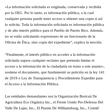
«La información solicitada es originada, conservada y recibida
por la OEG. Por lo tanto, es información pública, a la cual
cualquier persona puede tener acceso u obtener una copia si así
lo solicita. Toda la información solicitada es información pública
y de alto interés público para el Pueblo de Puerto Rico. Además,
no se están solicitando expresiones de un funcionario de la
Oficina de Ética, sino copia del expediente”, explica la moción.
“Finalmente, el interés público en acceder a la información
solicitada supera cualquier reclamo que pretenda limitar el
acceso a la información de la ciudadanía en torno a este asunto»,
sostiene el documento, que fundamentó su petición en la ley 141
de 2019 o Ley de Transparencia y Procedimiento Expedito para
el Acceso a la Información Pública.
Las entidades demandantes son la Organización Boricuá De
Agricultura Eco Orgánica Inc., el Frente Unido Pro-Defensa Del
Valle De Lajas, Inc., El Puente De Williamsburg, Inc., Comité