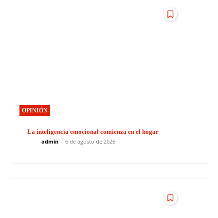
OPINIÓN
La inteligencia emocional comienza en el hogar
admin
-
6 de agosto de 2026