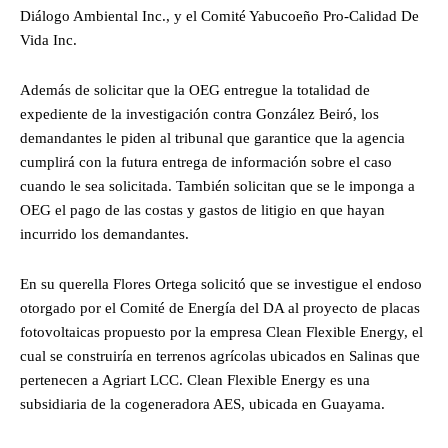
Diálogo Ambiental Inc., y el Comité Yabucoeño Pro-Calidad De
Vida Inc.
Además de solicitar que la OEG entregue la totalidad de
expediente de la investigación contra González Beiró, los
demandantes le piden al tribunal que garantice que la agencia
cumplirá con la futura entrega de información sobre el caso
cuando le sea solicitada. También solicitan que se le imponga a
OEG el pago de las costas y gastos de litigio en que hayan
incurrido los demandantes.
En su querella Flores Ortega solicitó que se investigue el endoso
otorgado por el Comité de Energía del DA al proyecto de placas
fotovoltaicas propuesto por la empresa Clean Flexible Energy, el
cual se construiría en terrenos agrícolas ubicados en Salinas que
pertenecen a Agriart LCC. Clean Flexible Energy es una
subsidiaria de la cogeneradora AES, ubicada en Guayama.