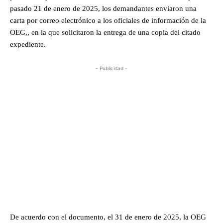
pasado 21 de enero de 2025, los demandantes enviaron una
carta por correo electrónico a los oficiales de información de la
OEG,, en la que solicitaron la entrega de una copia del citado
expediente.
- Publicidad -
De acuerdo con el documento, el 31 de enero de 2025, la OEG