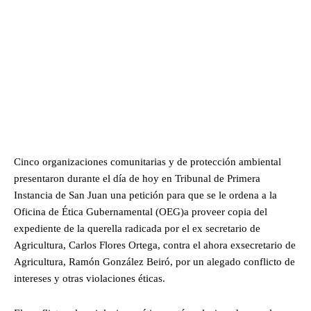
Cinco organizaciones comunitarias y de protección ambiental
presentaron durante el día de hoy en Tribunal de Primera
Instancia de San Juan una petición para que se le ordena a la
Oficina de Ética Gubernamental (OEG)a proveer copia del
expediente de la querella radicada por el ex secretario de
Agricultura, Carlos Flores Ortega, contra el ahora exsecretario de
Agricultura, Ramón González Beiró, por un alegado conflicto de
intereses y otras violaciones éticas.