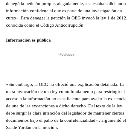
denegó la petición porque, alegadamente, «se estaba solicitando
información confidencial que es parte de una investigación en
curso». Para denegar la petición la OEG invocó la ley 1 de 2012,
conocida como el Código Anticorrupción.
Información es pública
-Publicidad-
«Sin embargo, la OEG no ofreció una explicación detallada. La
mera invocación de una ley como fundamento para restringir el
acceso a la información no es suficiente para avalar la existencia
de una de las excepciones a dicho derecho. Del texto de la ley
debe surgir la clara intención del legislador de mantener ciertos
documentos bajo el palio de la confidencialidad» , argumentó el
Saadé Yordán en la moción.