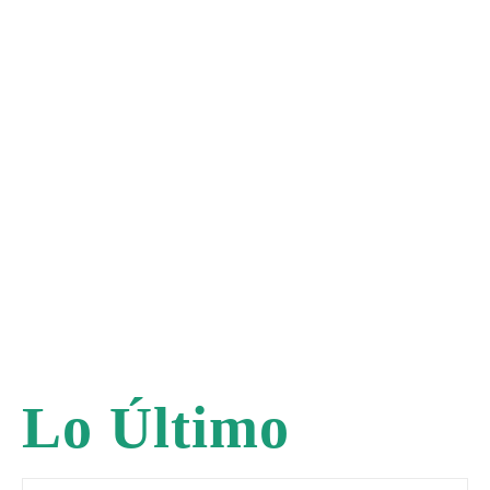
Lo Último