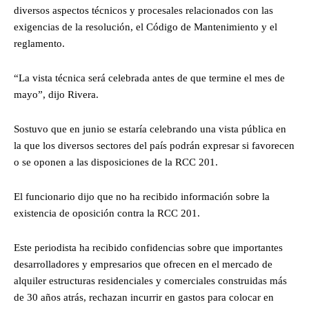
diversos aspectos técnicos y procesales relacionados con las
exigencias de la resolución, el Código de Mantenimiento y el
reglamento.
“La vista técnica será celebrada antes de que termine el mes de
mayo”, dijo Rivera.
Sostuvo que en junio se estaría celebrando una vista pública en
la que los diversos sectores del país podrán expresar si favorecen
o se oponen a las disposiciones de la RCC 201.
El funcionario dijo que no ha recibido información sobre la
existencia de oposición contra la RCC 201.
Este periodista ha recibido confidencias sobre que importantes
desarrolladores y empresarios que ofrecen en el mercado de
alquiler estructuras residenciales y comerciales construidas más
de 30 años atrás, rechazan incurrir en gastos para colocar en