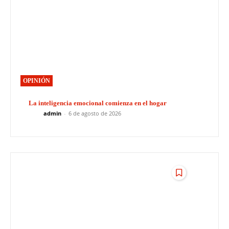
OPINIÓN
La inteligencia emocional comienza en el hogar
admin
-
6 de agosto de 2026