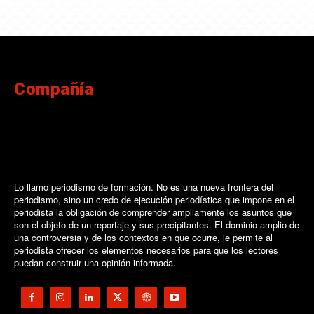
Compañía
Lo llamo periodismo de formación. No es una nueva frontera del
periodismo, sino un credo de ejecución periodística que impone en el
periodista la obligación de comprender ampliamente los asuntos que
son el objeto de un reportaje y sus precipitantes. El dominio amplio de
una controversia y de los contextos en que ocurre, le permite al
periodista ofrecer los elementos necesarios para que los lectores
puedan construir una opinión informada.