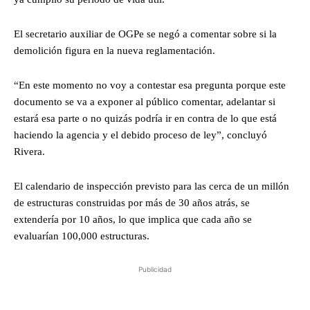
El secretario auxiliar de OGPe se negó a comentar sobre si la
demolición figura en la nueva reglamentación.
“En este momento no voy a contestar esa pregunta porque este
documento se va a exponer al público comentar, adelantar si
estará esa parte o no quizás podría ir en contra de lo que está
haciendo la agencia y el debido proceso de ley”, concluyó
Rivera.
El calendario de inspección previsto para las cerca de un millón
de estructuras construidas por más de 30 años atrás, se
extendería por 10 años, lo que implica que cada año se
evaluarían 100,000 estructuras.
Publicidad