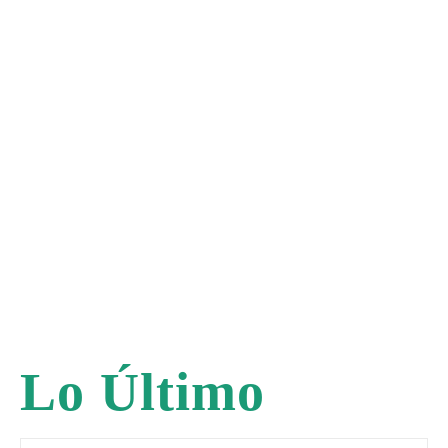
Lo Último