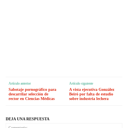
Artículo anterior
Artículo siguiente
Sabotaje pornográfico para
A vista ejecutiva González
descarrilar selección de
Beiró por falta de estudio
rector en Ciencias Médicas
sobre industria lechera
DEJA UNA RESPUESTA