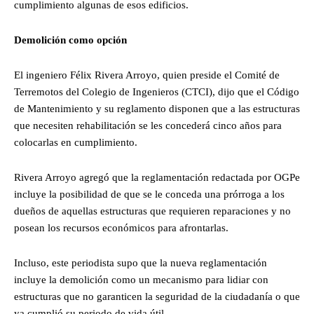
cumplimiento algunas de esos edificios.
Demolición como opción
El ingeniero Félix Rivera Arroyo, quien preside el Comité de
Terremotos del Colegio de Ingenieros (CTCI), dijo que el Código
de Mantenimiento y su reglamento disponen que a las estructuras
que necesiten rehabilitación se les concederá cinco años para
colocarlas en cumplimiento.
Rivera Arroyo agregó que la reglamentación redactada por OGPe
incluye la posibilidad de que se le conceda una prórroga a los
dueños de aquellas estructuras que requieren reparaciones y no
posean los recursos económicos para afrontarlas.
Incluso, este periodista supo que la nueva reglamentación
incluye la demolición como un mecanismo para lidiar con
estructuras que no garanticen la seguridad de la ciudadanía o que
ya cumplió su periodo de vida útil.