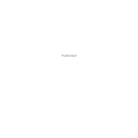
Publicidad