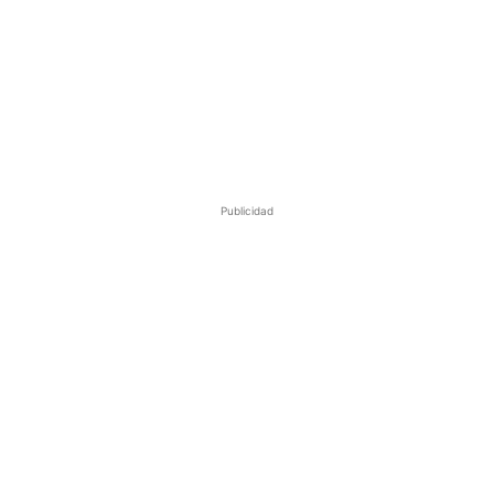
Publicidad