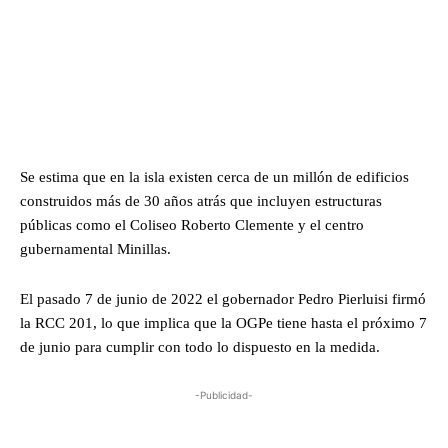
Se estima que en la isla existen cerca de un millón de edificios
construidos más de 30 años atrás que incluyen estructuras
públicas como el Coliseo Roberto Clemente y el centro
gubernamental Minillas.
El pasado 7 de junio de 2022 el gobernador Pedro Pierluisi firmó
la RCC 201, lo que implica que la OGPe tiene hasta el próximo 7
de junio para cumplir con todo lo dispuesto en la medida.
-Publicidad-