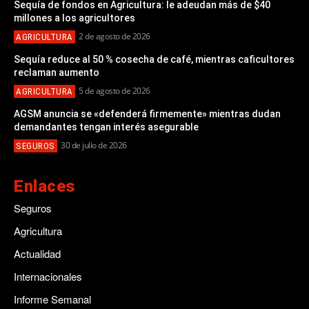
Sequía de fondos en Agricultura: le adeudan más de $40
millones a los agricultores
2 de agosto de 2026
AGRICULTURA
Sequía reduce al 50 % cosecha de café, mientras caficultores
reclaman aumento
5 de agosto de 2026
AGRICULTURA
AGSM anuncia se «defenderá firmemente» mientras dudan
demandantes tengan interés asegurable
30 de julio de 2026
SEGUROS
Enlaces
Seguros
Agricultura
Actualidad
Internacionales
Informe Semanal