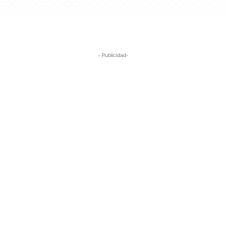
- Publicidad-