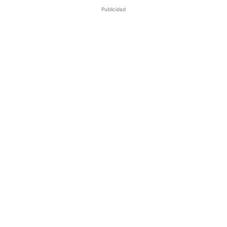
Publicidad