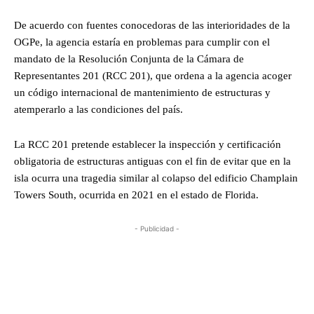
De acuerdo con fuentes conocedoras de las interioridades de la
OGPe, la agencia estaría en problemas para cumplir con el
mandato de la Resolución Conjunta de la Cámara de
Representantes 201 (RCC 201), que ordena a la agencia acoger
un código internacional de mantenimiento de estructuras y
atemperarlo a las condiciones del país.
La RCC 201 pretende establecer la inspección y certificación
obligatoria de estructuras antiguas con el fin de evitar que en la
isla ocurra una tragedia similar al colapso del edificio Champlain
Towers South, ocurrida en 2021 en el estado de Florida.
- Publicidad -