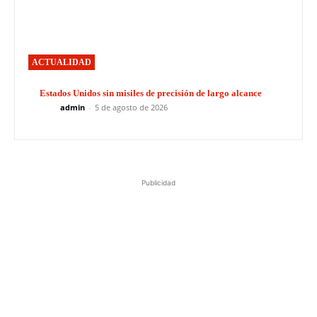
ACTUALIDAD
Estados Unidos sin misiles de precisión de largo alcance
admin
-
5 de agosto de 2026
Publicidad