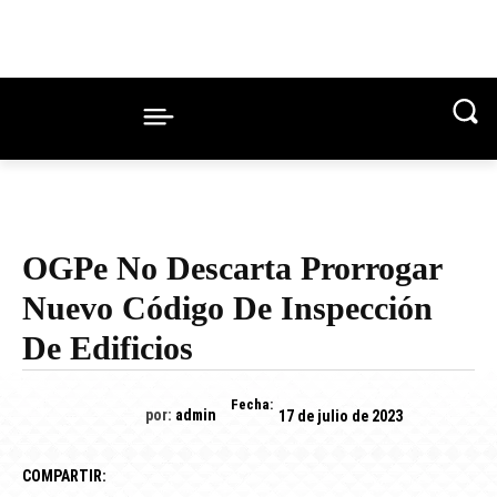
OGPe No Descarta Prorrogar
Nuevo Código De Inspección
De Edificios
Fecha:
por:
admin
17 de julio de 2023
COMPARTIR: