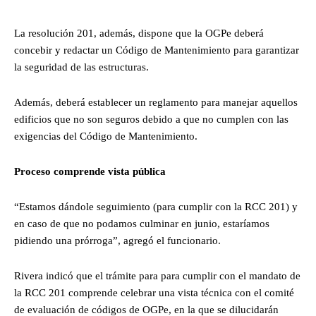
La resolución 201, además, dispone que la OGPe deberá
concebir y redactar un Código de Mantenimiento para garantizar
la seguridad de las estructuras.
Además, deberá establecer un reglamento para manejar aquellos
edificios que no son seguros debido a que no cumplen con las
exigencias del Código de Mantenimiento.
Proceso comprende vista pública
“Estamos dándole seguimiento (para cumplir con la RCC 201) y
en caso de que no podamos culminar en junio, estaríamos
pidiendo una prórroga”, agregó el funcionario.
Rivera indicó que el trámite para para cumplir con el mandato de
la RCC 201 comprende celebrar una vista técnica con el comité
de evaluación de códigos de OGPe, en la que se dilucidarán