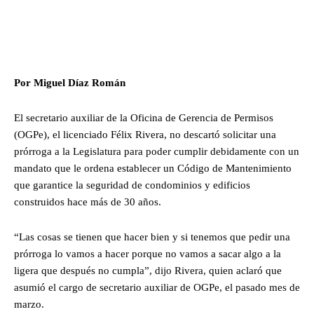
Por Miguel Díaz Román
El secretario auxiliar de la Oficina de Gerencia de Permisos
(OGPe), el licenciado Félix Rivera, no descartó solicitar una
prórroga a la Legislatura para poder cumplir debidamente con un
mandato que le ordena establecer un Código de Mantenimiento
que garantice la seguridad de condominios y edificios
construidos hace más de 30 años.
“Las cosas se tienen que hacer bien y si tenemos que pedir una
prórroga lo vamos a hacer porque no vamos a sacar algo a la
ligera que después no cumpla”, dijo Rivera, quien aclaró que
asumió el cargo de secretario auxiliar de OGPe, el pasado mes de
marzo.