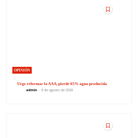
OPINIÓN
Urge reformar la AAA, pierde 65% agua producida
admin
-
9 de agosto de 2026