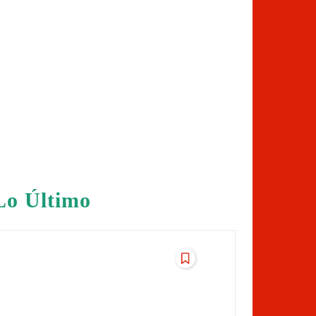
Lo Último