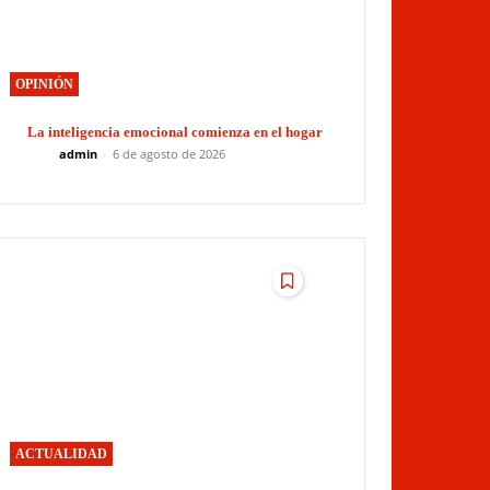
OPINIÓN
La inteligencia emocional comienza en el hogar
admin
-
6 de agosto de 2026
ACTUALIDAD