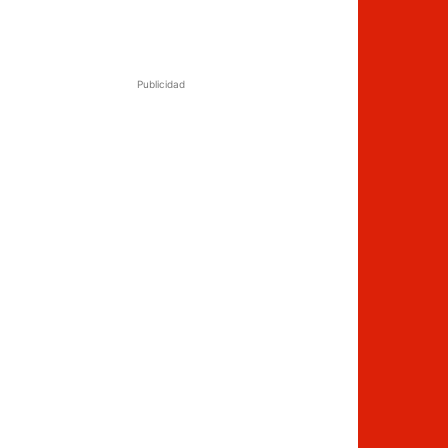
Publicidad