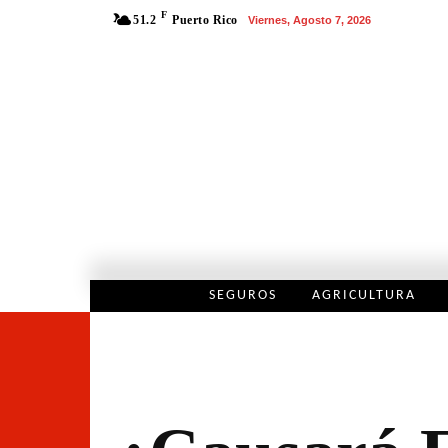
F
51.2
Puerto Rico
Viernes, Agosto 7, 2026
SEGUROS
AGRICULTURA