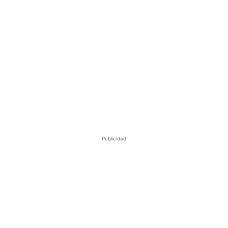
Publicidad