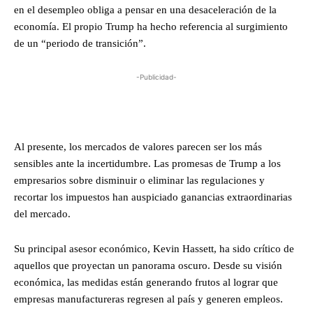
en el desempleo obliga a pensar en una desaceleración de la
economía. El propio Trump ha hecho referencia al surgimiento
de un “periodo de transición”.
-Publicidad-
Al presente, los mercados de valores parecen ser los más
sensibles ante la incertidumbre. Las promesas de Trump a los
empresarios sobre disminuir o eliminar las regulaciones y
recortar los impuestos han auspiciado ganancias extraordinarias
del mercado.
Su principal asesor económico, Kevin Hassett, ha sido crítico de
aquellos que proyectan un panorama oscuro. Desde su visión
económica, las medidas están generando frutos al lograr que
empresas manufactureras regresen al país y generen empleos.