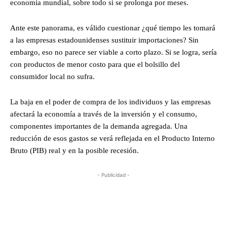
economía mundial, sobre todo si se prolonga por meses.
Ante este panorama, es válido cuestionar ¿qué tiempo les tomará
a las empresas estadounidenses sustituir importaciones? Sin
embargo, eso no parece ser viable a corto plazo. Si se logra, sería
con productos de menor costo para que el bolsillo del
consumidor local no sufra.
La baja en el poder de compra de los individuos y las empresas
afectará la economía a través de la inversión y el consumo,
componentes importantes de la demanda agregada. Una
reducción de esos gastos se verá reflejada en el Producto Interno
Bruto (PIB) real y en la posible recesión.
- Publicidad -