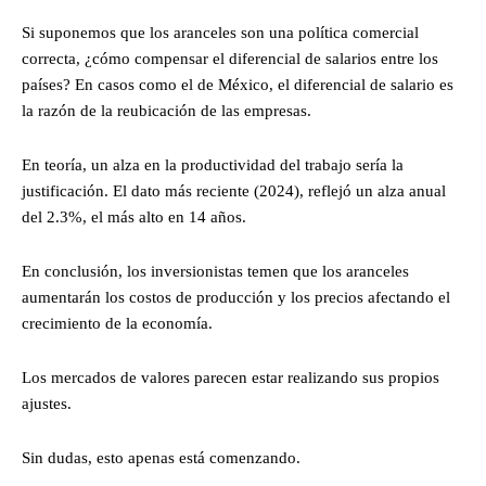
Si suponemos que los aranceles son una política comercial
correcta, ¿cómo compensar el diferencial de salarios entre los
países? En casos como el de México, el diferencial de salario es
la razón de la reubicación de las empresas.
En teoría, un alza en la productividad del trabajo sería la
justificación. El dato más reciente (2024), reflejó un alza anual
del 2.3%, el más alto en 14 años.
En conclusión, los inversionistas temen que los aranceles
aumentarán los costos de producción y los precios afectando el
crecimiento de la economía.
Los mercados de valores parecen estar realizando sus propios
ajustes.
Sin dudas, esto apenas está comenzando.