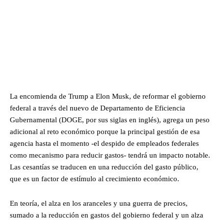
La encomienda de Trump a Elon Musk, de reformar el gobierno
federal a través del nuevo de Departamento de Eficiencia
Gubernamental (DOGE, por sus siglas en inglés), agrega un peso
adicional al reto económico porque la principal gestión de esa
agencia hasta el momento -el despido de empleados federales
como mecanismo para reducir gastos- tendrá un impacto notable.
Las cesantías se traducen en una reducción del gasto público,
que es un factor de estímulo al crecimiento económico.
En teoría, el alza en los aranceles y una guerra de precios,
sumado a la reducción en gastos del gobierno federal y un alza