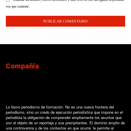
vez que comente.
Compañía
Lo llamo periodismo de formación. No es una nueva frontera del
periodismo, sino un credo de ejecución periodística que impone en el
periodista la obligación de comprender ampliamente los asuntos que
son el objeto de un reportaje y sus precipitantes. El dominio amplio de
una controversia y de los contextos en que ocurre, le permite al