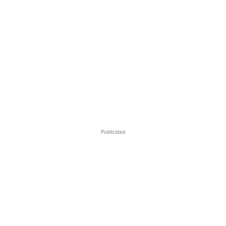
Publicidad