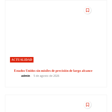
ACTUALIDAD
Estados Unidos sin misiles de precisión de largo alcance
admin
-
5 de agosto de 2026