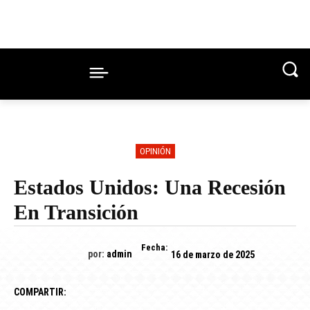
OPINIÓN
Estados Unidos: Una Recesión
En Transición
Fecha:
por:
admin
16 de marzo de 2025
COMPARTIR: