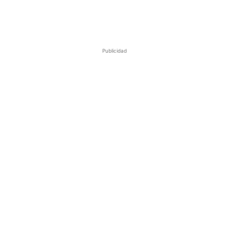
Publicidad