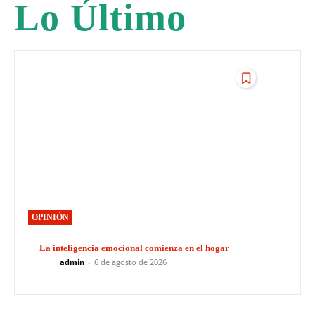
Lo Último
OPINIÓN
La inteligencia emocional comienza en el hogar
admin
-
6 de agosto de 2026