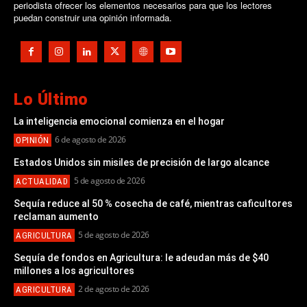
periodista ofrecer los elementos necesarios para que los lectores
puedan construir una opinión informada.
Lo Último
La inteligencia emocional comienza en el hogar
6 de agosto de 2026
OPINIÓN
Estados Unidos sin misiles de precisión de largo alcance
5 de agosto de 2026
ACTUALIDAD
Sequía reduce al 50 % cosecha de café, mientras caficultores
reclaman aumento
5 de agosto de 2026
AGRICULTURA
Sequía de fondos en Agricultura: le adeudan más de $40
millones a los agricultores
2 de agosto de 2026
AGRICULTURA