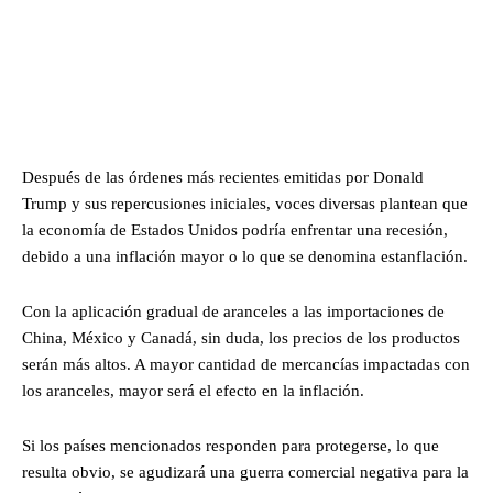
Después de las órdenes más recientes emitidas por Donald
Trump y sus repercusiones iniciales, voces diversas plantean que
la economía de Estados Unidos podría enfrentar una recesión,
debido a una inflación mayor o lo que se denomina estanflación.
Con la aplicación gradual de aranceles a las importaciones de
China, México y Canadá, sin duda, los precios de los productos
serán más altos. A mayor cantidad de mercancías impactadas con
los aranceles, mayor será el efecto en la inflación.
Si los países mencionados responden para protegerse, lo que
resulta obvio, se agudizará una guerra comercial negativa para la