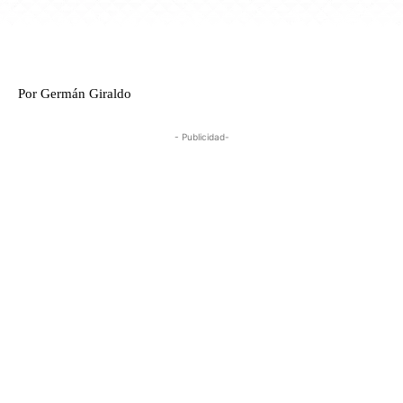
Por Germán Giraldo
- Publicidad-