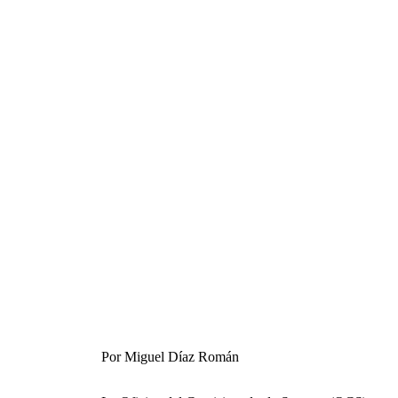
Por Miguel Díaz Román