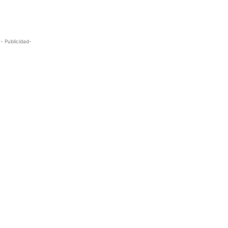
- Publicidad-