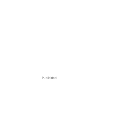
Publicidad