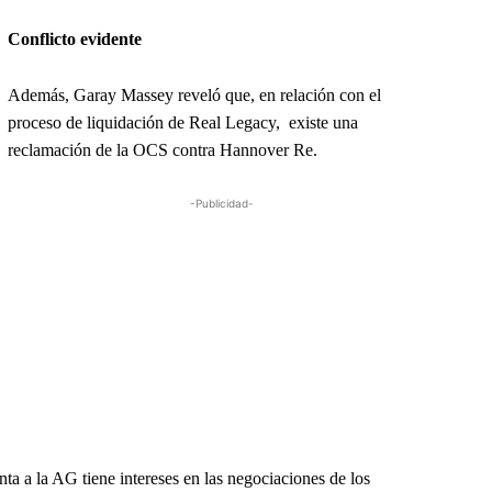
Conflicto evidente
Además, Garay Massey reveló que, en relación con el
proceso de liquidación de Real Legacy, existe una
reclamación de la OCS contra Hannover Re.
-Publicidad-
nta a la AG tiene intereses en las negociaciones de los