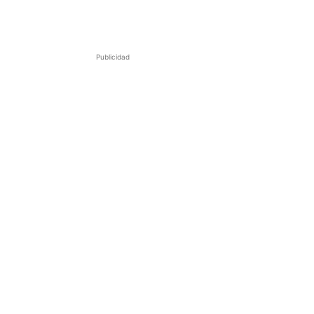
Publicidad