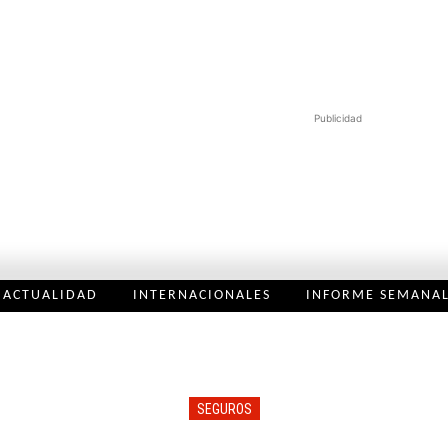
Publicidad
ACTUALIDAD
INTERNACIONALES
INFORME SEMANA
SEGUROS