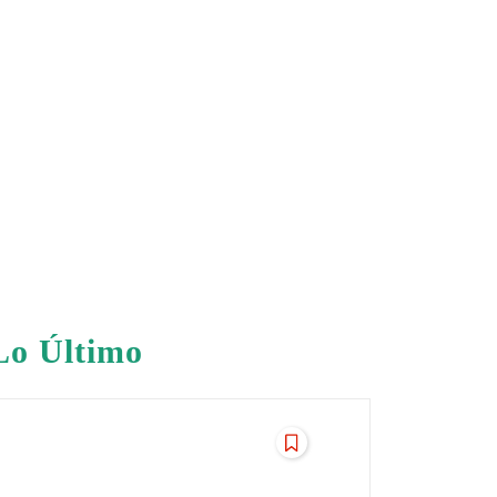
Lo Último