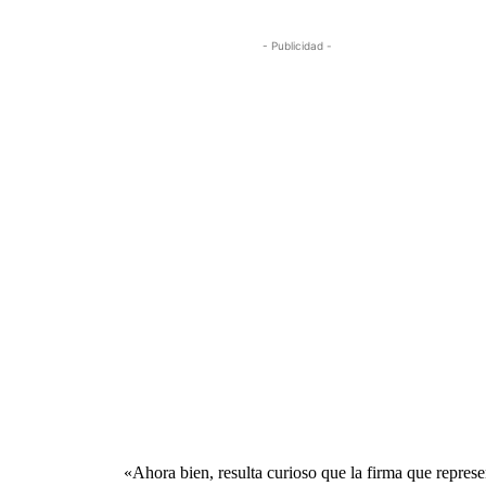
- Publicidad -
«Ahora bien, resulta curioso que la firma que represe