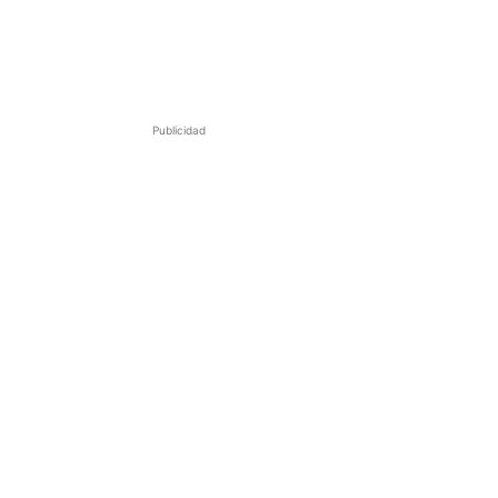
Publicidad