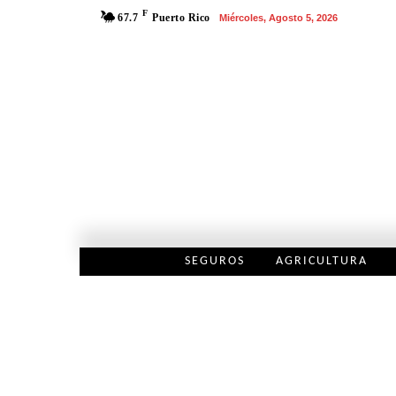
F
67.7
Puerto Rico
Miércoles, Agosto 5, 2026
SEGUROS
AGRICULTURA