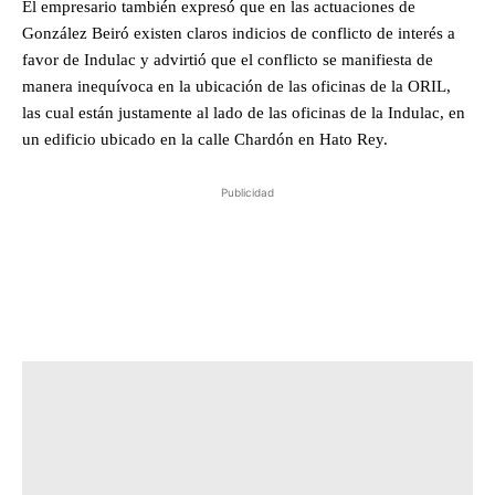
El empresario también expresó que en las actuaciones de
González Beiró existen claros indicios de conflicto de interés a
favor de Indulac y advirtió que el conflicto se manifiesta de
manera inequívoca en la ubicación de las oficinas de la ORIL,
las cual están justamente al lado de las oficinas de la Indulac, en
un edificio ubicado en la calle Chardón en Hato Rey.
Publicidad