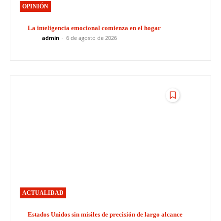
OPINIÓN
La inteligencia emocional comienza en el hogar
admin
-
6 de agosto de 2026
ACTUALIDAD
Estados Unidos sin misiles de precisión de largo alcance