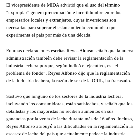
El vicepresidente de MIDA advirtió que el uso del término
“expropiar” genera preocupación e incertidumbre entre los
empresarios locales y extranjeros, cuyas inversiones son
necesarias para superar el estancamiento económico que
experimenta el país por más de una década.
En unas declaraciones escritas
Reyes Alonso señaló que la nueva
administración también debe revisar la reglamentación de la
industria lechera porque, según indicó el ejecutivo, es “el
problema de fondo”. Reyes Alfonso dijo que la reglamentación
de la industria lechera, la razón de ser de la ORIL, ha fracasado.
Sostuvo que ninguno de los sectores de la industria lechera,
incluyendo los consumidores, están satisfechos, y señaló que los
detallistas y los mayoristas no reciben aumentos en sus
ganancias por la venta de leche durante más de 16 años. Incluso,
Reyes Alfonso atribuyó a las dificultades en la reglamentación la
escasez de leche del país que actualmente padece la industria