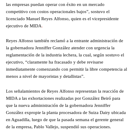
las empresas puedan operar con éxito en un mercado
competitivo con costos operacionales bajos”, sostuvo el
licenciado Manuel Reyes Alfonso, quien es el vicepresidente
ejecutivo de MIDA
.
Reyes Alfonso también reclamó a la entrante administración de
la gobernadora Jenniffer González atender con urgencia la
reglamentación de la industria lechera, la cual, según sostuvo el
ejecutivo, “claramente ha fracasado y debe revisarse
inmediatamente comenzando con permitir la libre competencia al
menos a nivel de mayoristas y detallistas”.
Los señalamientos de Reyes Alfonso representan la reacción de
MIDA a las exhortaciones realizadas por González Beiró para
que la nueva administración de la gobernadora Jenniffer
González expropie la planta procesadora de Suiza Dairy ubicada
en Aguadilla, luego de que la pasada semana el gerente general
de la empresa, Pablo Vallejo, suspendió sus operaciones.