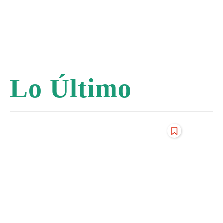
Lo Último