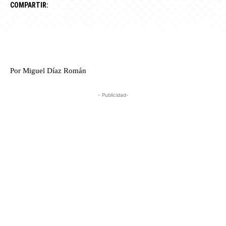
COMPARTIR:
Por Miguel Díaz Román
- Publicidad-