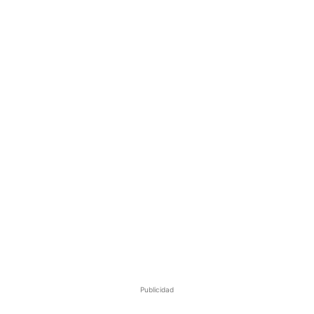
Publicidad