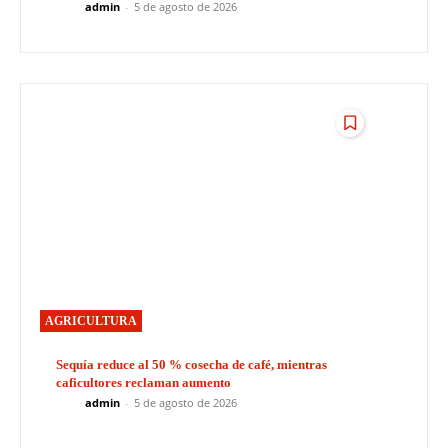
admin
-
5 de agosto de 2026
AGRICULTURA
Sequía reduce al 50 % cosecha de café, mientras
caficultores reclaman aumento
admin
-
5 de agosto de 2026