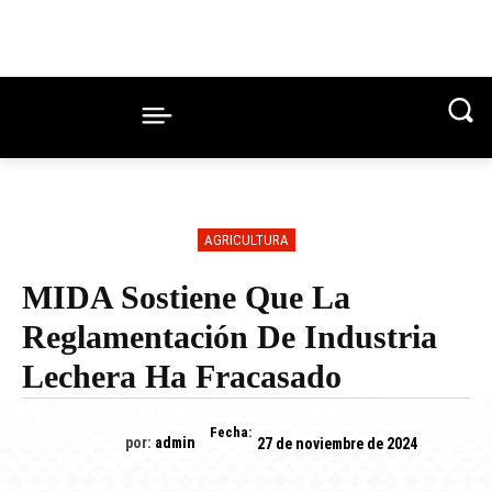
AGRICULTURA
MIDA Sostiene Que La
Reglamentación De Industria
Lechera Ha Fracasado
Fecha:
por:
admin
27 de noviembre de 2024