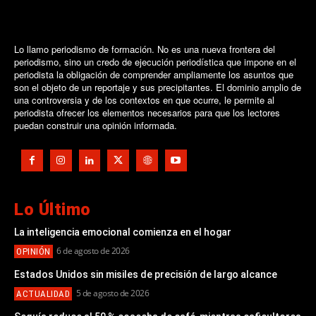
Lo llamo periodismo de formación. No es una nueva frontera del
periodismo, sino un credo de ejecución periodística que impone en el
periodista la obligación de comprender ampliamente los asuntos que
son el objeto de un reportaje y sus precipitantes. El dominio amplio de
una controversia y de los contextos en que ocurre, le permite al
periodista ofrecer los elementos necesarios para que los lectores
puedan construir una opinión informada.
Lo Último
La inteligencia emocional comienza en el hogar
6 de agosto de 2026
OPINIÓN
Estados Unidos sin misiles de precisión de largo alcance
5 de agosto de 2026
ACTUALIDAD