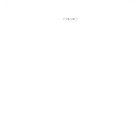
Publicidad