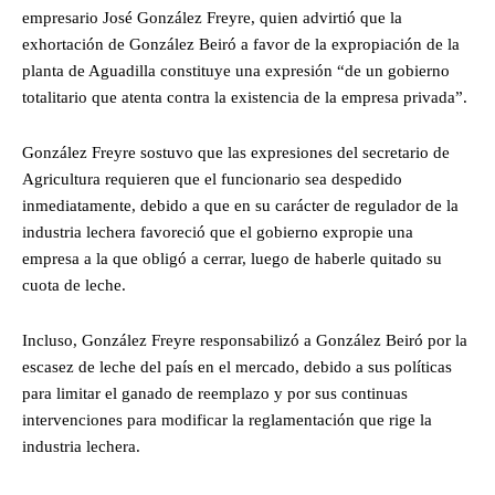
empresario José González Freyre, quien advirtió que la
exhortación de González Beiró a favor de la expropiación de la
planta de Aguadilla constituye una expresión “de un gobierno
totalitario que atenta contra la existencia de la empresa privada”.
González Freyre sostuvo que las expresiones del secretario de
Agricultura requieren que el funcionario sea despedido
inmediatamente, debido a que en su carácter de regulador de la
industria lechera favoreció que el gobierno expropie una
empresa a la que obligó a cerrar, luego de haberle quitado su
cuota de leche.
Incluso, González Freyre responsabilizó a González Beiró por la
escasez de leche del país en el mercado, debido a sus políticas
para limitar el ganado de reemplazo y por sus continuas
intervenciones para modificar la reglamentación que rige la
industria lechera.