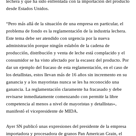
lechera y que ha sido enfrentada con la importación del producto
desde Estados Unidos.
“Pero más allá de la situación de una empresa en particular, el
problema de fondo es la reglamentación de la industria lechera.
Este tema debe ser atendido con urgencia por la nueva
administración porque ningún eslabón de la cadena de
producción, distribución y venta de leche está complacido y el
consumidor se ha visto afectado por la escasez del producto. Por
dar un ejemplo del fracaso de esta reglamentación, en el caso de
los detallistas, estos llevan más de 16 años sin incremento en su
ganancia y a los mayoristas nunca se les ha reconocido una
ganancia. La reglamentación claramente ha fracasado y debe
revisarse inmediatamente comenzando con permitir la libre
competencia al menos a nivel de mayoristas y detallistas»,
manifestó el vicepresidente de MIDA.
Ayer SN publicó unas expresiones del presidente de la empresa
importadora y procesadora de granos Pan American Grain, el