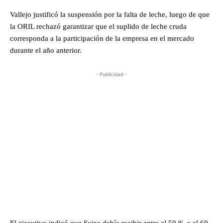
Vallejo justificó la suspensión por la falta de leche, luego de que
la ORIL rechazó garantizar que el suplido de leche cruda
corresponda a la participación de la empresa en el mercado
durante el año anterior.
- Publicidad -