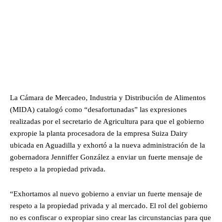
La Cámara de Mercadeo, Industria y Distribución de Alimentos
(MIDA) catalogó como “desafortunadas” las expresiones
realizadas por el secretario de Agricultura para que el gobierno
expropie la planta procesadora de la empresa Suiza Dairy
ubicada en Aguadilla y exhortó a la nueva administración de la
gobernadora Jenniffer González a enviar un fuerte mensaje de
respeto a la propiedad privada.
“Exhortamos al nuevo gobierno a enviar un fuerte mensaje de
respeto a la propiedad privada y al mercado. El rol del gobierno
no es confiscar o expropiar sino crear las circunstancias para que