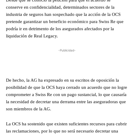
Desde que se conoció la petición para que el acuerdo se
conserve en confidencialidad, determinados sectores de la
industria de seguros han sospechado que la acción de la OCS
pretende garantizar un beneficio económico para Swiss Re que
podría ir en detrimento de los asegurados afectados por la
liquidación de Real Legacy.
-Publicidad-
De hecho, la AG ha expresado en su escritos de oposición la
posibilidad de que la OCS haya cerrado un acuerdo que no logre
comprometer a Swiss Re con un pago sustancial, lo que causaría
la necesidad de decretar una derrama entre las aseguradoras que
son miembros de la AG.
La OCS ha sostenido que existen suficientes recursos para cubrir
las reclamaciones, por lo que no será necesario decretar una