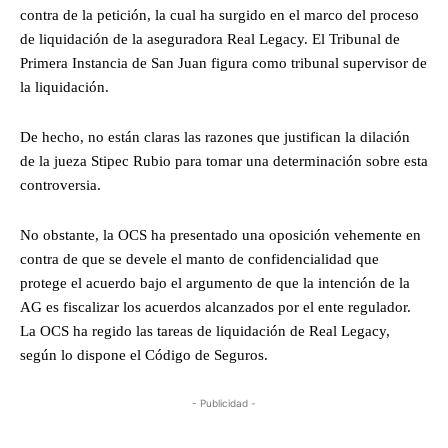
contra de la petición, la cual ha surgido en el marco del proceso
de liquidación de la aseguradora Real Legacy. El Tribunal de
Primera Instancia de San Juan figura como tribunal supervisor de
la liquidación.
De hecho, no están claras las razones que justifican la dilación
de la jueza Stipec Rubio para tomar una determinación sobre esta
controversia.
No obstante, la OCS ha presentado una oposición vehemente en
contra de que se devele el manto de confidencialidad que
protege el acuerdo bajo el argumento de que la intención de la
AG es fiscalizar los acuerdos alcanzados por el ente regulador.
La OCS ha regido las tareas de liquidación de Real Legacy,
según lo dispone el Código de Seguros.
- Publicidad -