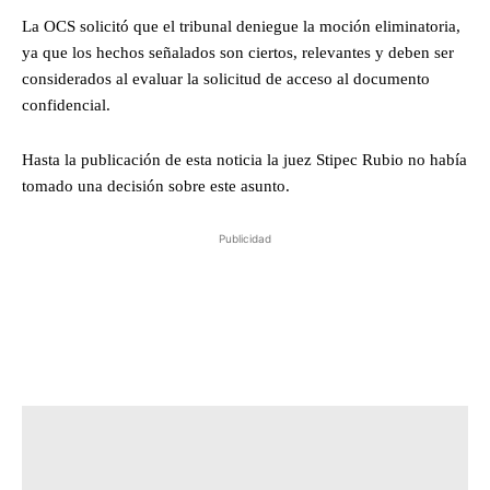
La OCS solicitó que el tribunal deniegue la moción eliminatoria,
ya que los hechos señalados son ciertos, relevantes y deben ser
considerados al evaluar la solicitud de acceso al documento
confidencial.
Hasta la publicación de esta noticia la juez Stipec Rubio no había
tomado una decisión sobre este asunto.
Publicidad