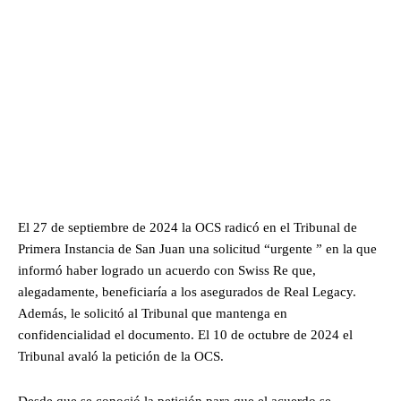
El 27 de septiembre de 2024 la OCS radicó en el Tribunal de
Primera Instancia de San Juan una solicitud “urgente ” en la que
informó haber logrado un acuerdo con Swiss Re que,
alegadamente, beneficiaría a los asegurados de Real Legacy.
Además, le solicitó al Tribunal que mantenga en
confidencialidad el documento. El 10 de octubre de 2024 el
Tribunal avaló la petición de la OCS.