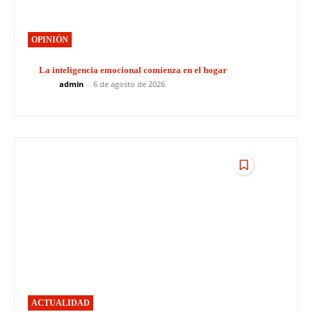
OPINIÓN
La inteligencia emocional comienza en el hogar
admin
-
6 de agosto de 2026
ACTUALIDAD