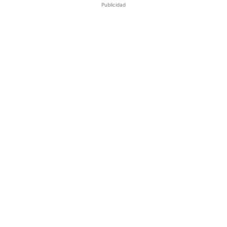
Publicidad