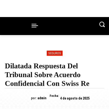
SEGUROS
Dilatada Respuesta Del
Tribunal Sobre Acuerdo
Confidencial Con Swiss Re
Fecha:
por:
admin
4 de agosto de 2025