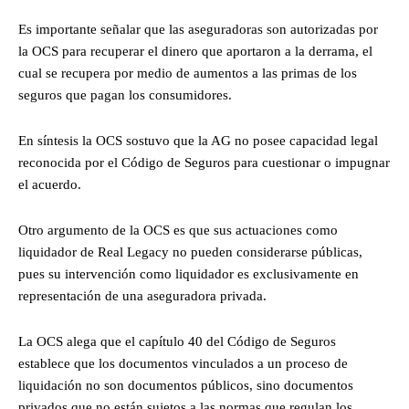
Es importante señalar que las aseguradoras son autorizadas por
la OCS para recuperar el dinero que aportaron a la derrama, el
cual se recupera por medio de aumentos a las primas de los
seguros que pagan los consumidores.
En síntesis la OCS sostuvo que la AG no posee capacidad legal
reconocida por el Código de Seguros para cuestionar o impugnar
el acuerdo.
Otro argumento de la OCS es que sus actuaciones como
liquidador de Real Legacy no pueden considerarse públicas,
pues su intervención como liquidador es exclusivamente en
representación de una aseguradora privada.
La OCS alega que el capítulo 40 del Código de Seguros
establece que los documentos vinculados a un proceso de
liquidación no son documentos públicos, sino documentos
privados que no están sujetos a las normas que regulan los