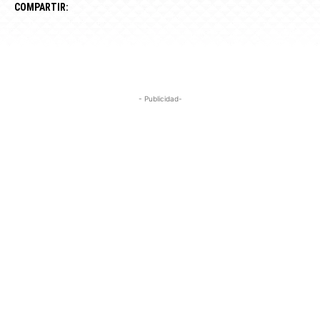
COMPARTIR:
- Publicidad-