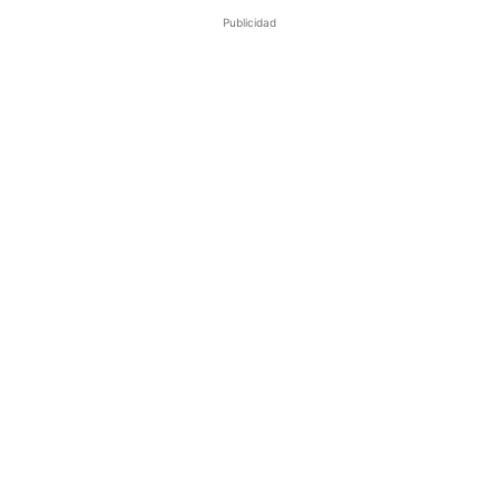
Publicidad