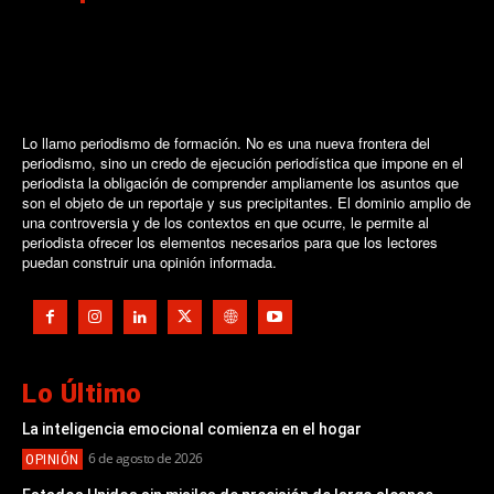
Lo llamo periodismo de formación. No es una nueva frontera del
periodismo, sino un credo de ejecución periodística que impone en el
periodista la obligación de comprender ampliamente los asuntos que
son el objeto de un reportaje y sus precipitantes. El dominio amplio de
una controversia y de los contextos en que ocurre, le permite al
periodista ofrecer los elementos necesarios para que los lectores
puedan construir una opinión informada.
Lo Último
La inteligencia emocional comienza en el hogar
6 de agosto de 2026
OPINIÓN