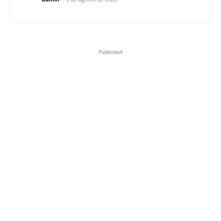
Publicidad