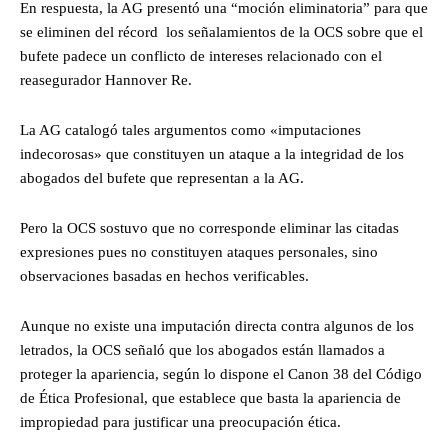
En respuesta, la AG presentó una “moción eliminatoria” para que
se eliminen del récord los señalamientos de la OCS sobre que el
bufete padece un conflicto de intereses relacionado con el
reasegurador Hannover Re.
La AG catalogó tales argumentos como «imputaciones
indecorosas» que constituyen un ataque a la integridad de los
abogados del bufete que representan a la AG.
Pero la OCS sostuvo que no corresponde eliminar las citadas
expresiones pues no constituyen ataques personales, sino
observaciones basadas en hechos verificables.
Aunque no existe una imputación directa contra algunos de los
letrados, la OCS señaló que los abogados están llamados a
proteger la apariencia, según lo dispone el Canon 38 del Código
de Ética Profesional, que establece que basta la apariencia de
impropiedad para justificar una preocupación ética.