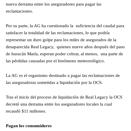
nueva derrama entre los aseguradores para pagar las
reclamaciones.
Por su parte, la AG ha cuestionado la suficiencia del caudal para
satisfacer la totalidad de las reclamaciones, lo que podría
representar un duro golpe para los miles de asegurados de la
desaparecida Real Legacy, quienes nueve años después del paso
de huracán María, esperan poder cobrar, al menos, una parte de
las pérdidas causadas por el fenómeno meteorológico.
La AG es el organismo destinado a pagar las reclamaciones de
las aseguradoras sometidas a liquidación por la OCS.
Tras el inicio del proceso de liquidación de Real Legacy la OCS
decretó una derrama entre los aseguradores locales la cual
recaudó $11 millones.
Pagan los consumidores