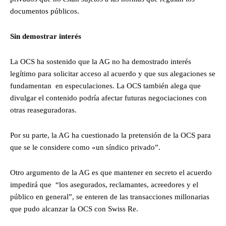
documentos públicos.
Sin demostrar interés
La OCS ha sostenido que la AG no ha demostrado interés
legítimo para solicitar acceso al acuerdo y que sus alegaciones se
fundamentan en especulaciones. La OCS también alega que
divulgar el contenido podría afectar futuras negociaciones con
otras reaseguradoras.
Por su parte, la AG ha cuestionado la pretensión de la OCS para
que se le considere como «un síndico privado”.
Otro argumento de la AG es que mantener en secreto el acuerdo
impedirá que “los asegurados, reclamantes, acreedores y el
público en general”, se enteren de las transacciones millonarias
que pudo alcanzar la OCS con Swiss Re.