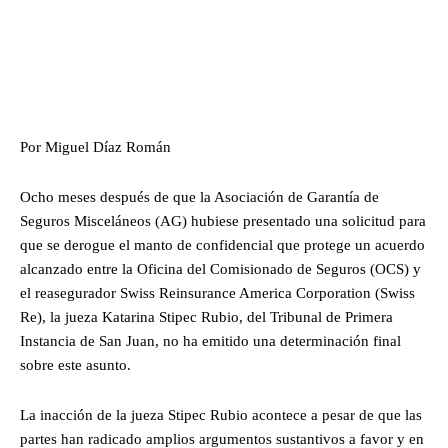
Por Miguel Díaz Román
Ocho meses después de que la Asociación de Garantía de
Seguros Misceláneos (AG) hubiese presentado una solicitud para
que se derogue el manto de confidencial que protege un acuerdo
alcanzado entre la Oficina del Comisionado de Seguros (OCS) y
el reasegurador Swiss Reinsurance America Corporation (Swiss
Re), la jueza Katarina Stipec Rubio, del Tribunal de Primera
Instancia de San Juan, no ha emitido una determinación final
sobre este asunto.
La inacción de la jueza Stipec Rubio acontece a pesar de que las
partes han radicado amplios argumentos sustantivos a favor y en