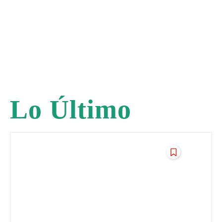
Lo Último