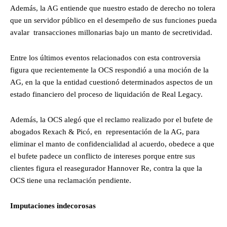
Además, la AG entiende que nuestro estado de derecho no tolera
que un servidor público en el desempeño de sus funciones pueda
avalar transacciones millonarias bajo un manto de secretividad.
Entre los últimos eventos relacionados con esta controversia
figura que recientemente la OCS respondió a una moción de la
AG, en la que la entidad cuestionó determinados aspectos de un
estado financiero del proceso de liquidación de Real Legacy.
Además, la OCS alegó que el reclamo realizado por el bufete de
abogados Rexach & Picó, en representación de la AG, para
eliminar el manto de confidencialidad al acuerdo, obedece a que
el bufete padece un conflicto de intereses porque entre sus
clientes figura el reasegurador Hannover Re, contra la que la
OCS tiene una reclamación pendiente.
Imputaciones indecorosas