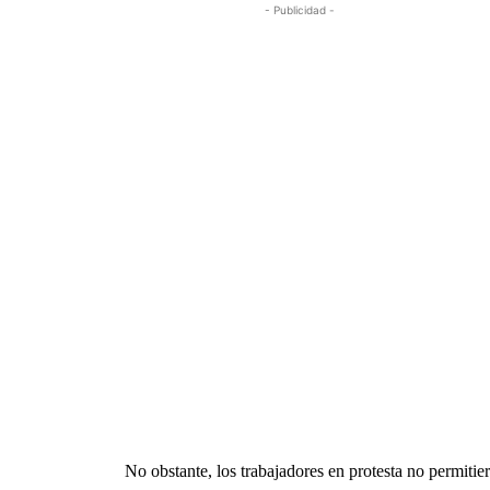
- Publicidad -
No obstante, los trabajadores en protesta no permitie