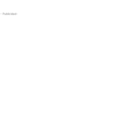
- Publicidad-