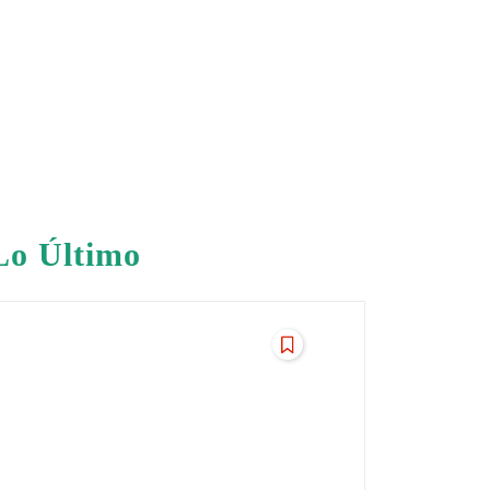
Lo Último