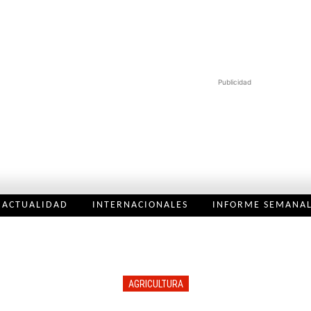
Publicidad
ACTUALIDAD
INTERNACIONALES
INFORME SEMANA
AGRICULTURA