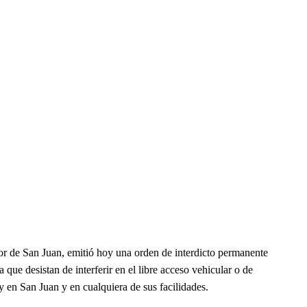
r de San Juan, emitió hoy una orden de interdicto permanente
que desistan de interferir en el libre acceso vehicular o de
y en San Juan y en cualquiera de sus facilidades.