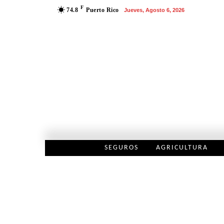
F
74.8
Puerto Rico
Jueves, Agosto 6, 2026
SEGUROS
AGRICULTURA