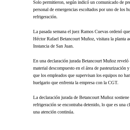
Solo permitieron, según indicó un comunicado de pre
personal de emergencias escoltados por uno de los h
refrigeración.
La pasada semana el juez Ramos Cuevas ordenó que e
Héctor Rafael Betancourt Muñoz, visitara la planta 
Instancia de San Juan.
En una declaración jurada Betancourt Muñoz reveló 
material descompuesto en el área de pasteurización y
que los empleados que supervisan los equipos no han 
huelgario que enfrenta la empresa con la CGT.
La declaración jurada de Betancourt Muñoz sostiene q
refrigeración se encontraba detenido, lo que es una cl
una atención continúa.