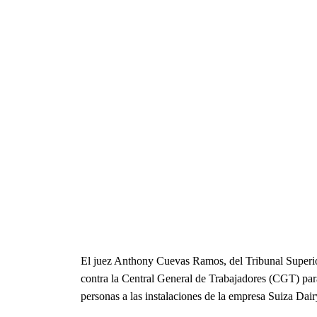
El juez Anthony Cuevas Ramos, del Tribunal Superio
contra la Central General de Trabajadores (CGT) para 
personas a las instalaciones de la empresa Suiza Dair