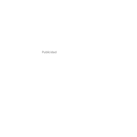
Publicidad