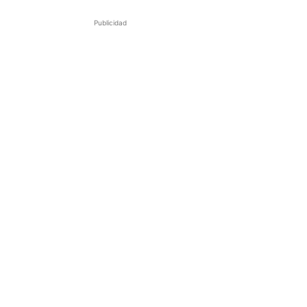
Publicidad