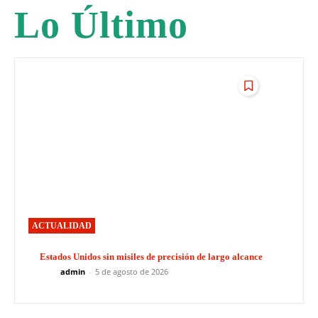
Lo Último
ACTUALIDAD
Estados Unidos sin misiles de precisión de largo alcance
admin
-
5 de agosto de 2026