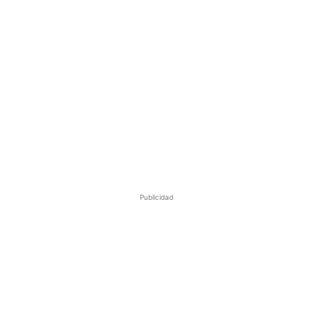
Publicidad