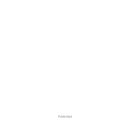
Publicidad