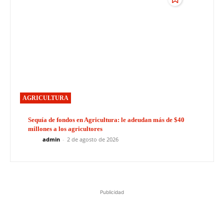
AGRICULTURA
Sequía de fondos en Agricultura: le adeudan más de $40
millones a los agricultores
admin
-
2 de agosto de 2026
Publicidad