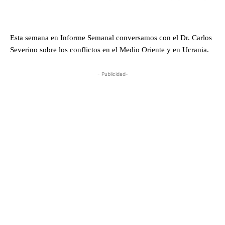
Esta semana en Informe Semanal conversamos con el Dr. Carlos
Severino sobre los conflictos en el Medio Oriente y en Ucrania.
- Publicidad-