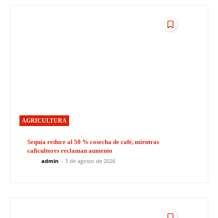
AGRICULTURA
Sequía reduce al 50 % cosecha de café, mientras
caficultores reclaman aumento
admin
-
5 de agosto de 2026