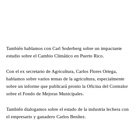
También hablamos con Carl Soderberg sobre un impactante
estudio sobre el Cambio Climático en Puerto Rico.
Con el ex secretario de Agricultura, Carlos Flores Ortega,
hablamos sobre varios temas de la agricultura, especialmente
sobre un informe que publicará pronto la Oficina del Contralor
sobre el Fondo de Mejoras Municipales.
También dialogamos sobre el estado de la industria lechera con
el empresario y ganadero Carlos Benítez.