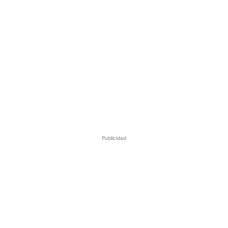
Publicidad