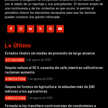
son el objeto de un reportaje y sus precipitantes. El dominio amplio de
una controversia y de los contextos en que ocurre, le permite al
periodista ofrecer los elementos necesarios para que los lectores
puedan construir una opinión informada.
Lo Último
Estados Unidos sin misiles de precisión de largo alcance
5 de agosto de 2026
ACTUALIDAD
Sequía reduce al 50 % cosecha de café, mientras caficultores
reclaman aumento
5 de agosto de 2026
AGRICULTURA
Sequía de fondos en Agricultura: le adeudan más de $40
millones a los agricultores
2 de agosto de 2026
AGRICULTURA
Firmada la ley transfiere controversias de condominios a