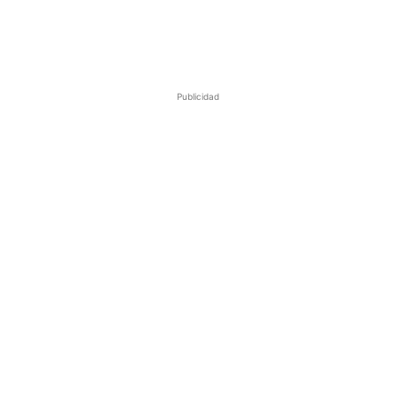
Publicidad