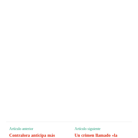
Artículo anterior
Artículo siguiente
Contralora anticipa más
Un crimen llamado «la