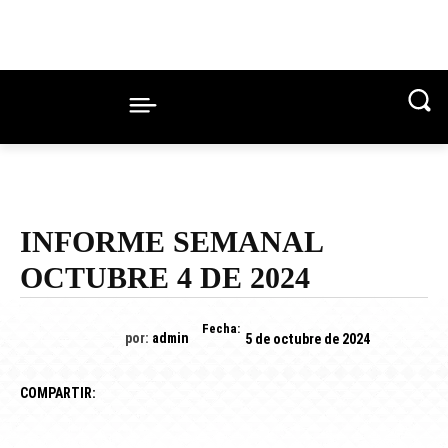
INFORME SEMANAL
OCTUBRE 4 DE 2024
Fecha:
por:
admin
5 de octubre de 2024
COMPARTIR: