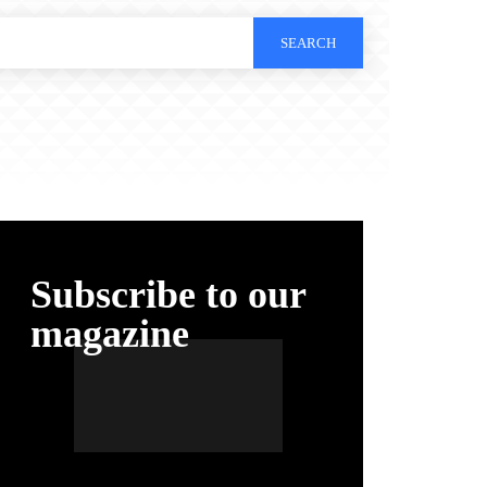
SEARCH
Subscribe to our
magazine