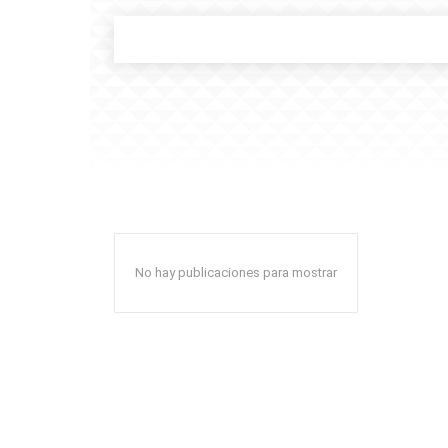
No hay publicaciones para mostrar