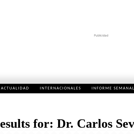
Publicidad
ACTUALIDAD
INTERNACIONALES
INFORME SEMANA
esults for:
Dr. Carlos Se