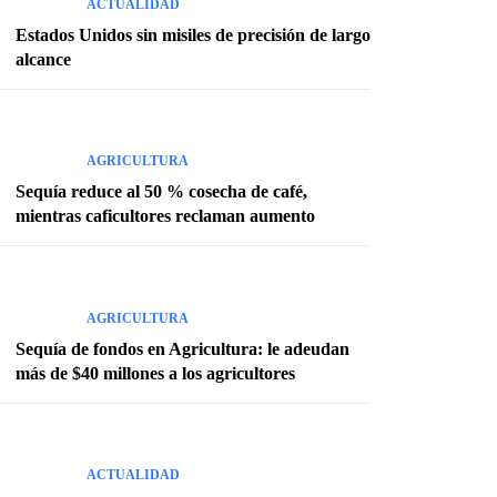
ACTUALIDAD
Estados Unidos sin misiles de precisión de largo
alcance
AGRICULTURA
Sequía reduce al 50 % cosecha de café,
mientras caficultores reclaman aumento
AGRICULTURA
Sequía de fondos en Agricultura: le adeudan
más de $40 millones a los agricultores
ACTUALIDAD