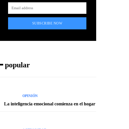
SUBSCRIBE NOW
━ popular
OPINIÓN
La inteligencia emocional comienza en el hogar