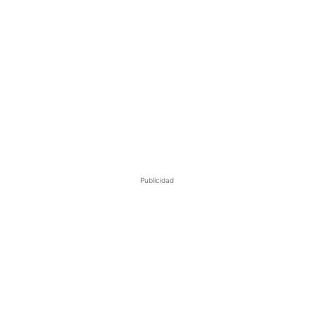
Publicidad