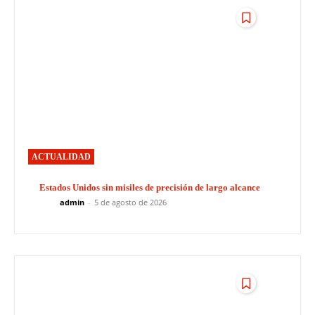
ACTUALIDAD
Estados Unidos sin misiles de precisión de largo alcance
admin
-
5 de agosto de 2026