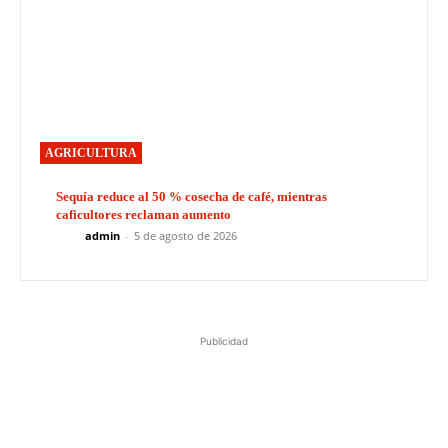
AGRICULTURA
Sequía reduce al 50 % cosecha de café, mientras
caficultores reclaman aumento
admin
-
5 de agosto de 2026
Publicidad