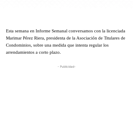
Esta semana en Informe Semanal conversamos con la licenciada
Marimar Pérez Riera, presidenta de la Asociación de Titulares de
Condominios, sobre una medida que intenta regular los
arrendamientos a corto plazo.
- Publicidad-