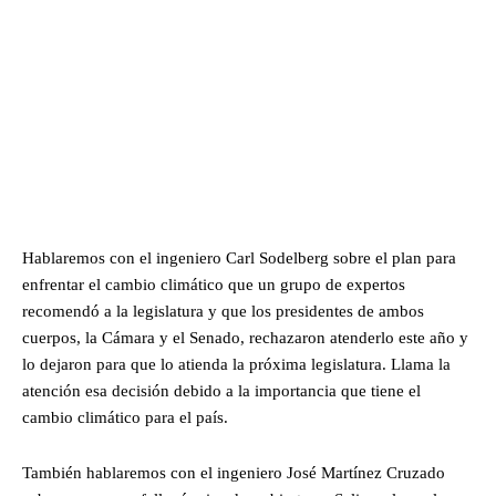
Hablaremos con el ingeniero Carl Sodelberg sobre el plan para
enfrentar el cambio climático que un grupo de expertos
recomendó a la legislatura y que los presidentes de ambos
cuerpos, la Cámara y el Senado, rechazaron atenderlo este año y
lo dejaron para que lo atienda la próxima legislatura. Llama la
atención esa decisión debido a la importancia que tiene el
cambio climático para el país.
También hablaremos con el ingeniero José Martínez Cruzado