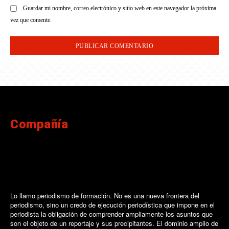
Guardar mi nombre, correo electrónico y sitio web en este navegador la próxima
vez que comente.
Compañía
Lo llamo periodismo de formación. No es una nueva frontera del
periodismo, sino un credo de ejecución periodística que impone en el
periodista la obligación de comprender ampliamente los asuntos que
son el objeto de un reportaje y sus precipitantes. El dominio amplio de