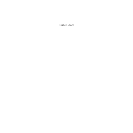
Publicidad