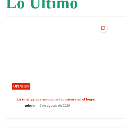
Lo Último
OPINIÓN
La inteligencia emocional comienza en el hogar
admin
-
6 de agosto de 2026