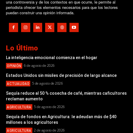
una controversia y de los contextos en que ocurre, le permite al
periodista ofrecer los elementos necesarios para que los lectores
puedan construir una opinión informada.
Lo Último
La inteligencia emocional comienza en el hogar
6 de agosto de 2026
OPINIÓN
Estados Unidos sin misiles de precisión de largo alcance
5 de agosto de 2026
ACTUALIDAD
Sequía reduce al 50 % cosecha de café, mientras caficultores
reclaman aumento
5 de agosto de 2026
AGRICULTURA
Sequía de fondos en Agricultura: le adeudan más de $40
millones a los agricultores
2 de agosto de 2026
AGRICULTURA