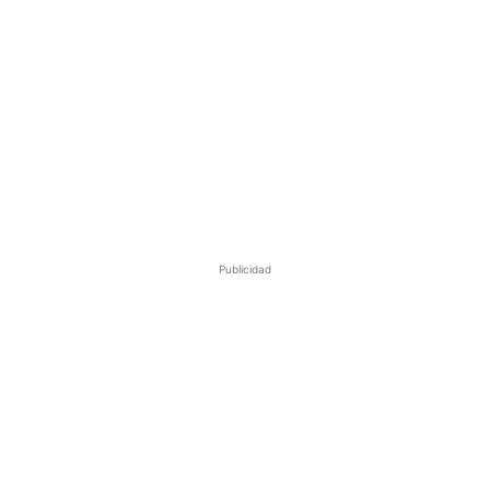
Publicidad