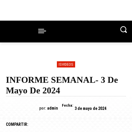
ISVIDEOS
INFORME SEMANAL- 3 De
Mayo De 2024
Fecha:
por:
admin
3 de mayo de 2024
COMPARTIR: