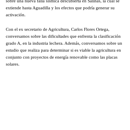
sobre una nueva falla sísmica descubierta en Salinas, la cual se
extiende hasta Aguadilla y los efectos que podría generar su
activación.
Con el ex secretario de Agricultura, Carlos Flores Ortega,
conversamos sobre las dificultades que enfrenta la clasificación
grado A, en la industria lechera. Además, conversamos sobre un
estudio que realiza para determinar si es viable la agricultura en
conjunto con proyectos de energía renovable como las placas
solares.