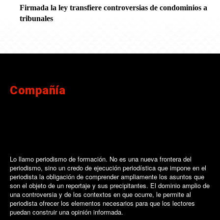
Firmada la ley transfiere controversias de condominios a
tribunales
Compañía
Lo llamo periodismo de formación. No es una nueva frontera del
periodismo, sino un credo de ejecución periodística que impone en el
periodista la obligación de comprender ampliamente los asuntos que
son el objeto de un reportaje y sus precipitantes. El dominio amplio de
una controversia y de los contextos en que ocurre, le permite al
periodista ofrecer los elementos necesarios para que los lectores
puedan construir una opinión informada.