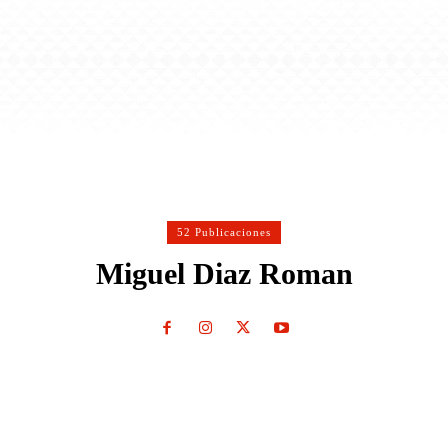
52 Publicaciones
Miguel Diaz Roman