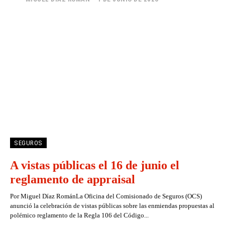
SEGUROS
A vistas públicas el 16 de junio el
reglamento de appraisal
Por Miguel Díaz RománLa Oficina del Comisionado de Seguros (OCS)
anunció la celebración de vistas públicas sobre las enmiendas propuestas al
polémico reglamento de la Regla 106 del Código...