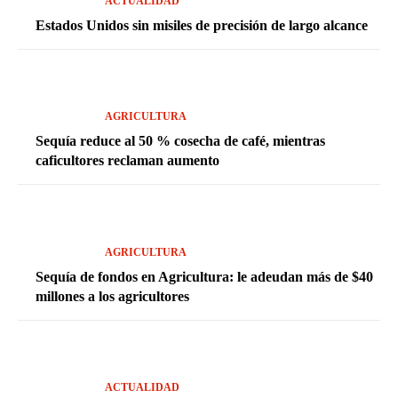
ACTUALIDAD
Estados Unidos sin misiles de precisión de largo alcance
AGRICULTURA
Sequía reduce al 50 % cosecha de café, mientras
caficultores reclaman aumento
AGRICULTURA
Sequía de fondos en Agricultura: le adeudan más de $40
millones a los agricultores
ACTUALIDAD