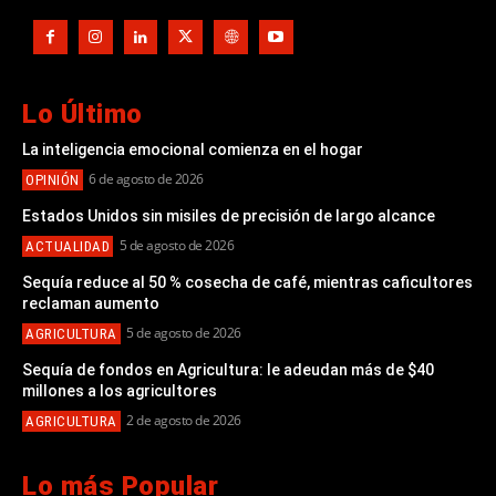
Lo Último
La inteligencia emocional comienza en el hogar
6 de agosto de 2026
OPINIÓN
Estados Unidos sin misiles de precisión de largo alcance
5 de agosto de 2026
ACTUALIDAD
Sequía reduce al 50 % cosecha de café, mientras caficultores
reclaman aumento
5 de agosto de 2026
AGRICULTURA
Sequía de fondos en Agricultura: le adeudan más de $40
millones a los agricultores
2 de agosto de 2026
AGRICULTURA
Lo más Popular