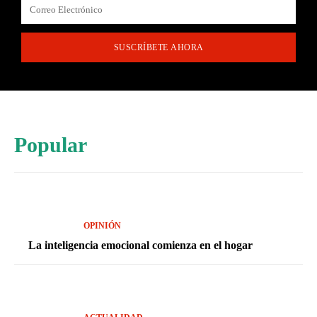
SUSCRÍBETE AHORA
Popular
OPINIÓN
La inteligencia emocional comienza en el hogar