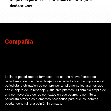
digitales Tuio
Compañía
Lo llamo periodismo de formación. No es una nueva frontera del
periodismo, sino un credo de ejecución periodística que impone en el
periodista la obligación de comprender ampliamente los asuntos que
son el objeto de un reportaje y sus precipitantes. El dominio amplio de
una controversia y de los contextos en que ocurre, le permite al
periodista ofrecer los elementos necesarios para que los lectores
puedan construir una opinión informada.