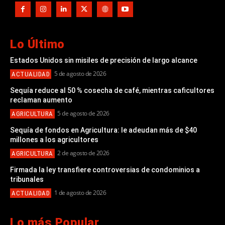
Lo Último
Estados Unidos sin misiles de precisión de largo alcance
5 de agosto de 2026
ACTUALIDAD
Sequía reduce al 50 % cosecha de café, mientras caficultores
reclaman aumento
5 de agosto de 2026
AGRICULTURA
Sequía de fondos en Agricultura: le adeudan más de $40
millones a los agricultores
2 de agosto de 2026
AGRICULTURA
Firmada la ley transfiere controversias de condominios a
tribunales
1 de agosto de 2026
ACTUALIDAD
Lo más Popular