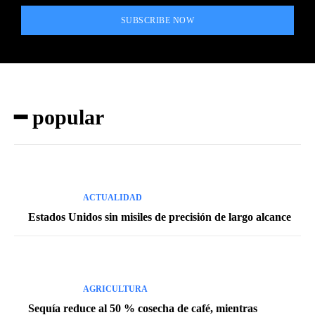
SUBSCRIBE NOW
━ popular
ACTUALIDAD
Estados Unidos sin misiles de precisión de largo alcance
AGRICULTURA
Sequía reduce al 50 % cosecha de café, mientras