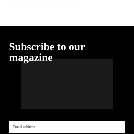
Subscribe to our
magazine