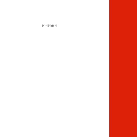
Publicidad