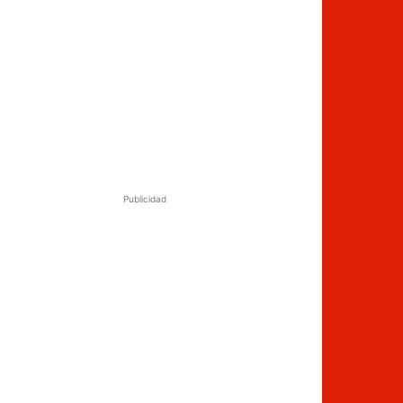
Publicidad