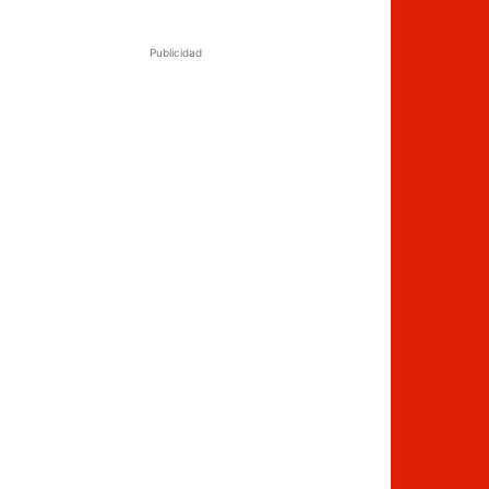
Publicidad