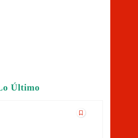
Lo Último