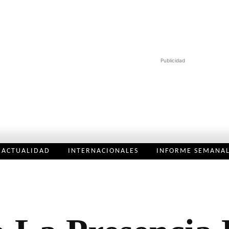
Publicidad
ACTUALIDAD
INTERNACIONALES
INFORME SEMANA