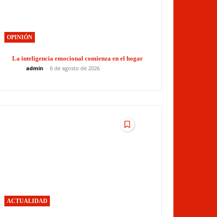
OPINIÓN
La inteligencia emocional comienza en el hogar
admin
-
6 de agosto de 2026
ACTUALIDAD