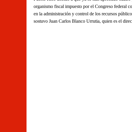
organismo fiscal impuesto por el Congreso federal co
en la administración y control de los recursos públic
sostuvo Juan Carlos Blanco Urrutia, quien es el dire