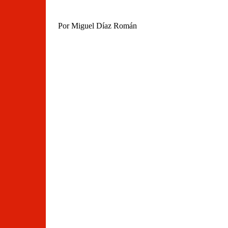
Por Miguel Díaz Román