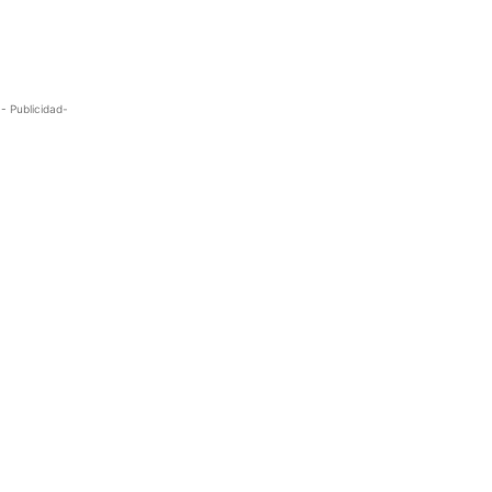
- Publicidad-