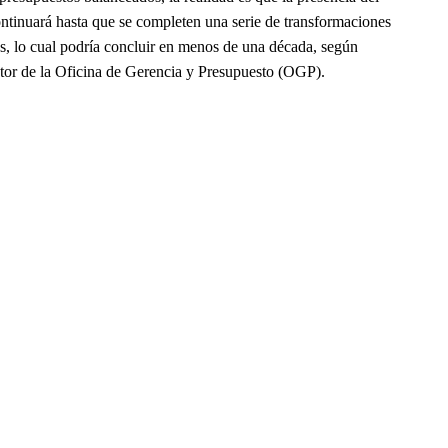
ntinuará hasta que se completen una serie de transformaciones
os, lo cual podría concluir en menos de una década, según
ctor de la Oficina de Gerencia y Presupuesto (OGP).