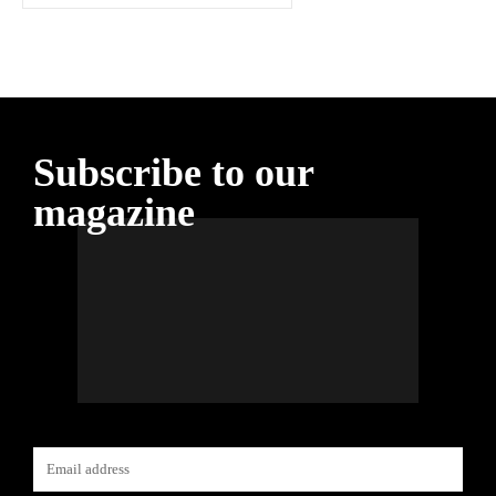
Subscribe to our
magazine