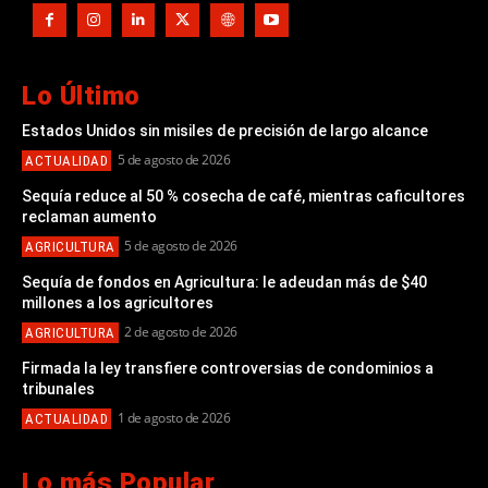
Lo Último
Estados Unidos sin misiles de precisión de largo alcance
5 de agosto de 2026
ACTUALIDAD
Sequía reduce al 50 % cosecha de café, mientras caficultores
reclaman aumento
5 de agosto de 2026
AGRICULTURA
Sequía de fondos en Agricultura: le adeudan más de $40
millones a los agricultores
2 de agosto de 2026
AGRICULTURA
Firmada la ley transfiere controversias de condominios a
tribunales
1 de agosto de 2026
ACTUALIDAD
Lo más Popular