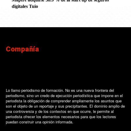
digitales Tuio
Compañía
Lo llamo periodismo de formación. No es una nueva frontera del
periodismo, sino un credo de ejecución periodística que impone en el
periodista la obligación de comprender ampliamente los asuntos que
son el objeto de un reportaje y sus precipitantes. El dominio amplio de
una controversia y de los contextos en que ocurre, le permite al
periodista ofrecer los elementos necesarios para que los lectores
puedan construir una opinión informada.