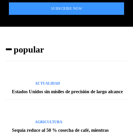
SUBSCRIBE NOW
━ popular
ACTUALIDAD
Estados Unidos sin misiles de precisión de largo alcance
AGRICULTURA
Sequía reduce al 50 % cosecha de café, mientras