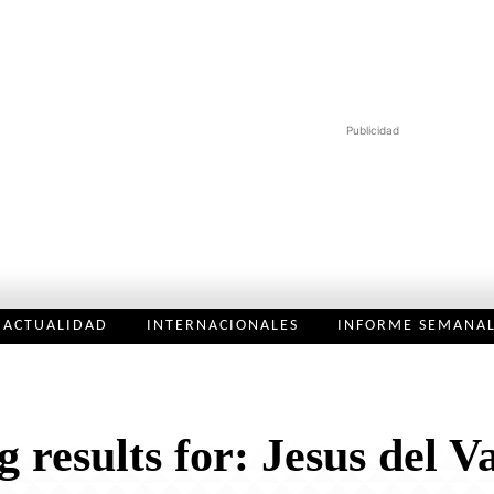
Publicidad
ACTUALIDAD
INTERNACIONALES
INFORME SEMANA
g results for:
Jesus del Va