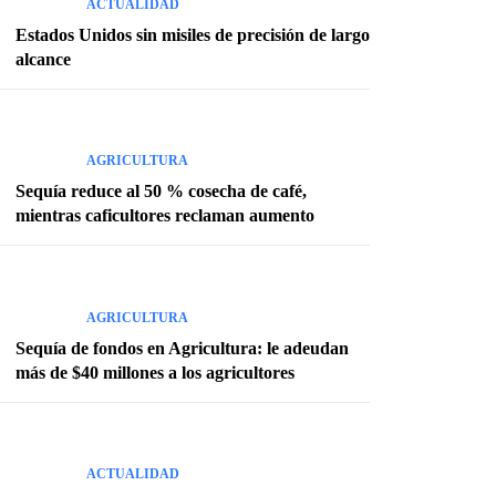
ACTUALIDAD
Estados Unidos sin misiles de precisión de largo
alcance
AGRICULTURA
Sequía reduce al 50 % cosecha de café,
mientras caficultores reclaman aumento
AGRICULTURA
Sequía de fondos en Agricultura: le adeudan
más de $40 millones a los agricultores
ACTUALIDAD