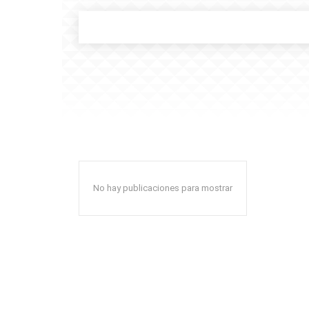
No hay publicaciones para mostrar