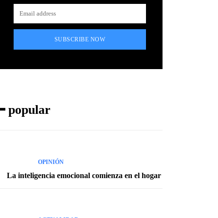
SUBSCRIBE NOW
━ popular
OPINIÓN
La inteligencia emocional comienza en el hogar