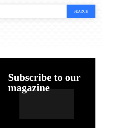
SEARCH
Subscribe to our
magazine