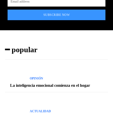
SUBSCRIBE NOW
━ popular
OPINIÓN
La inteligencia emocional comienza en el hogar
ACTUALIDAD