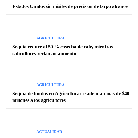
Estados Unidos sin misiles de precisión de largo alcance
AGRICULTURA
Sequía reduce al 50 % cosecha de café, mientras
caficultores reclaman aumento
AGRICULTURA
Sequía de fondos en Agricultura: le adeudan más de $40
millones a los agricultores
ACTUALIDAD