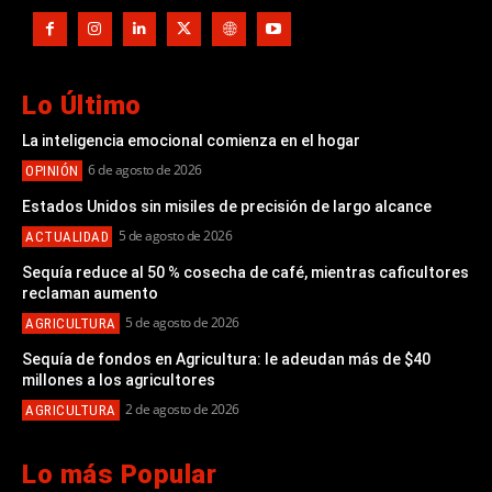
Lo Último
La inteligencia emocional comienza en el hogar
6 de agosto de 2026
OPINIÓN
Estados Unidos sin misiles de precisión de largo alcance
5 de agosto de 2026
ACTUALIDAD
Sequía reduce al 50 % cosecha de café, mientras caficultores
reclaman aumento
5 de agosto de 2026
AGRICULTURA
Sequía de fondos en Agricultura: le adeudan más de $40
millones a los agricultores
2 de agosto de 2026
AGRICULTURA
Lo más Popular