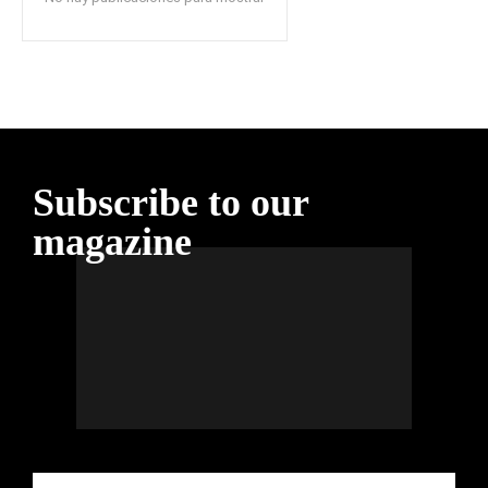
Subscribe to our
magazine