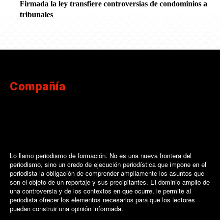
Firmada la ley transfiere controversias de condominios a
tribunales
Compañía
Lo llamo periodismo de formación. No es una nueva frontera del
periodismo, sino un credo de ejecución periodística que impone en el
periodista la obligación de comprender ampliamente los asuntos que
son el objeto de un reportaje y sus precipitantes. El dominio amplio de
una controversia y de los contextos en que ocurre, le permite al
periodista ofrecer los elementos necesarios para que los lectores
puedan construir una opinión informada.