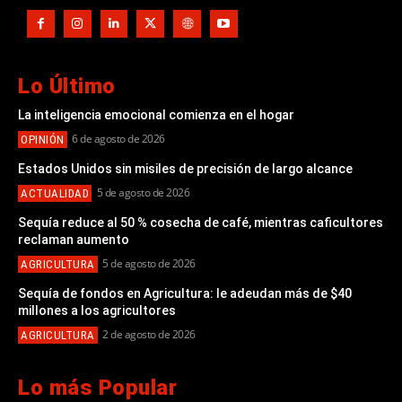
Lo Último
La inteligencia emocional comienza en el hogar
6 de agosto de 2026
OPINIÓN
Estados Unidos sin misiles de precisión de largo alcance
5 de agosto de 2026
ACTUALIDAD
Sequía reduce al 50 % cosecha de café, mientras caficultores
reclaman aumento
5 de agosto de 2026
AGRICULTURA
Sequía de fondos en Agricultura: le adeudan más de $40
millones a los agricultores
2 de agosto de 2026
AGRICULTURA
Lo más Popular