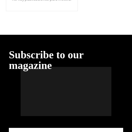
Subscribe to our
magazine