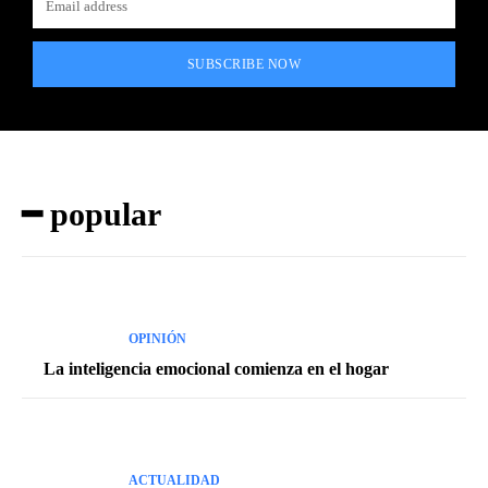
SUBSCRIBE NOW
━ popular
OPINIÓN
La inteligencia emocional comienza en el hogar
ACTUALIDAD