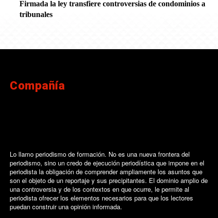
Firmada la ley transfiere controversias de condominios a
tribunales
Compañía
Lo llamo periodismo de formación. No es una nueva frontera del
periodismo, sino un credo de ejecución periodística que impone en el
periodista la obligación de comprender ampliamente los asuntos que
son el objeto de un reportaje y sus precipitantes. El dominio amplio de
una controversia y de los contextos en que ocurre, le permite al
periodista ofrecer los elementos necesarios para que los lectores
puedan construir una opinión informada.