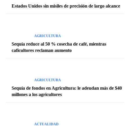
Estados Unidos sin misiles de precisión de largo alcance
AGRICULTURA
Sequía reduce al 50 % cosecha de café, mientras
caficultores reclaman aumento
AGRICULTURA
Sequía de fondos en Agricultura: le adeudan más de $40
millones a los agricultores
ACTUALIDAD