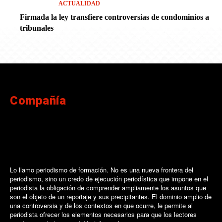
ACTUALIDAD
Firmada la ley transfiere controversias de condominios a
tribunales
Compañía
Lo llamo periodismo de formación. No es una nueva frontera del
periodismo, sino un credo de ejecución periodística que impone en el
periodista la obligación de comprender ampliamente los asuntos que
son el objeto de un reportaje y sus precipitantes. El dominio amplio de
una controversia y de los contextos en que ocurre, le permite al
periodista ofrecer los elementos necesarios para que los lectores