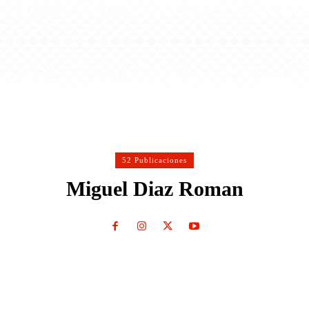
52 Publicaciones
Miguel Diaz Roman