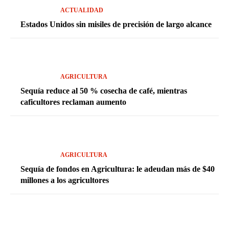
ACTUALIDAD
Estados Unidos sin misiles de precisión de largo alcance
AGRICULTURA
Sequía reduce al 50 % cosecha de café, mientras
caficultores reclaman aumento
AGRICULTURA
Sequía de fondos en Agricultura: le adeudan más de $40
millones a los agricultores