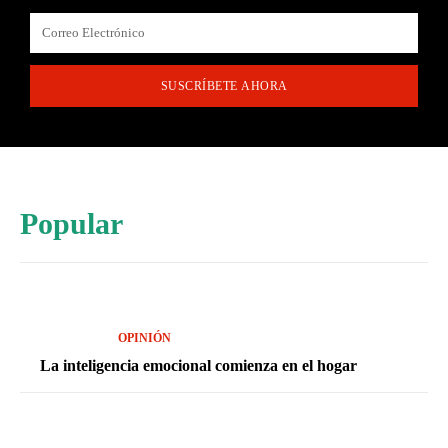
SUSCRÍBETE AHORA
Popular
OPINIÓN
La inteligencia emocional comienza en el hogar