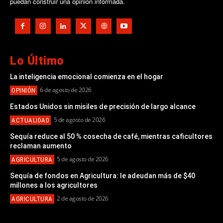
puedan construir una opinión informada.
Lo Último
La inteligencia emocional comienza en el hogar
6 de agosto de 2026
OPINIÓN
Estados Unidos sin misiles de precisión de largo alcance
5 de agosto de 2026
ACTUALIDAD
Sequía reduce al 50 % cosecha de café, mientras caficultores
reclaman aumento
5 de agosto de 2026
AGRICULTURA
Sequía de fondos en Agricultura: le adeudan más de $40
millones a los agricultores
2 de agosto de 2026
AGRICULTURA