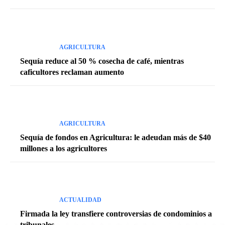
AGRICULTURA
Sequía reduce al 50 % cosecha de café, mientras
caficultores reclaman aumento
AGRICULTURA
Sequía de fondos en Agricultura: le adeudan más de $40
millones a los agricultores
ACTUALIDAD
Firmada la ley transfiere controversias de condominios a
tribunales