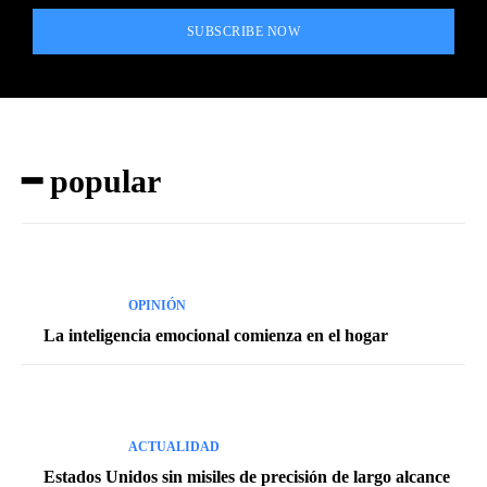
SUBSCRIBE NOW
━ popular
OPINIÓN
La inteligencia emocional comienza en el hogar
ACTUALIDAD
Estados Unidos sin misiles de precisión de largo alcance