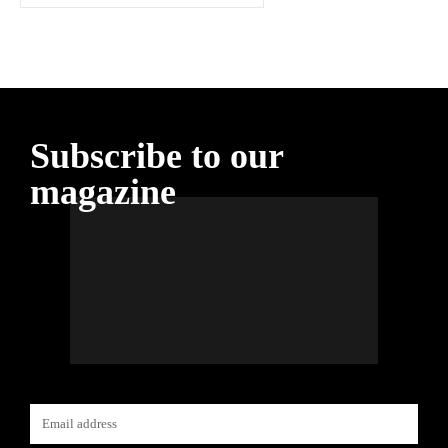
Subscribe to our
magazine