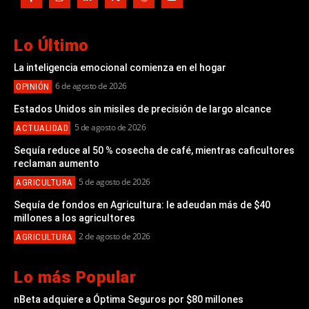
Lo Último
La inteligencia emocional comienza en el hogar
6 de agosto de 2026
OPINIÓN
Estados Unidos sin misiles de precisión de largo alcance
5 de agosto de 2026
ACTUALIDAD
Sequía reduce al 50 % cosecha de café, mientras caficultores
reclaman aumento
5 de agosto de 2026
AGRICULTURA
Sequía de fondos en Agricultura: le adeudan más de $40
millones a los agricultores
2 de agosto de 2026
AGRICULTURA
Lo más Popular
nBeta adquiere a Óptima Seguros por $80 millones