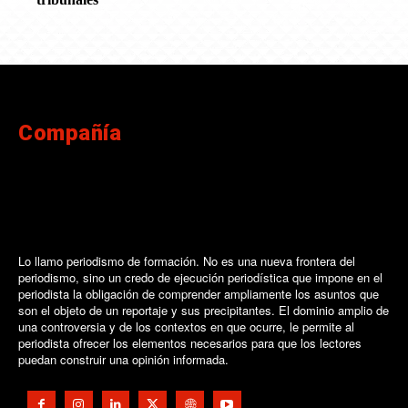
Compañía
Lo llamo periodismo de formación. No es una nueva frontera del
periodismo, sino un credo de ejecución periodística que impone en el
periodista la obligación de comprender ampliamente los asuntos que
son el objeto de un reportaje y sus precipitantes. El dominio amplio de
una controversia y de los contextos en que ocurre, le permite al
periodista ofrecer los elementos necesarios para que los lectores
puedan construir una opinión informada.