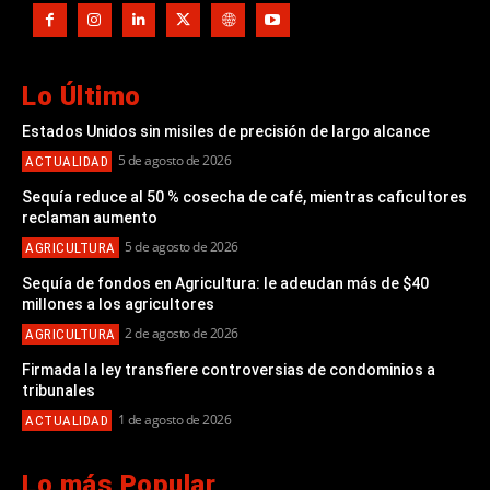
Lo Último
Estados Unidos sin misiles de precisión de largo alcance
5 de agosto de 2026
ACTUALIDAD
Sequía reduce al 50 % cosecha de café, mientras caficultores
reclaman aumento
5 de agosto de 2026
AGRICULTURA
Sequía de fondos en Agricultura: le adeudan más de $40
millones a los agricultores
2 de agosto de 2026
AGRICULTURA
Firmada la ley transfiere controversias de condominios a
tribunales
1 de agosto de 2026
ACTUALIDAD
Lo más Popular