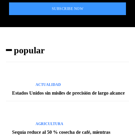
SUBSCRIBE NOW
━ popular
ACTUALIDAD
Estados Unidos sin misiles de precisión de largo alcance
AGRICULTURA
Sequía reduce al 50 % cosecha de café, mientras