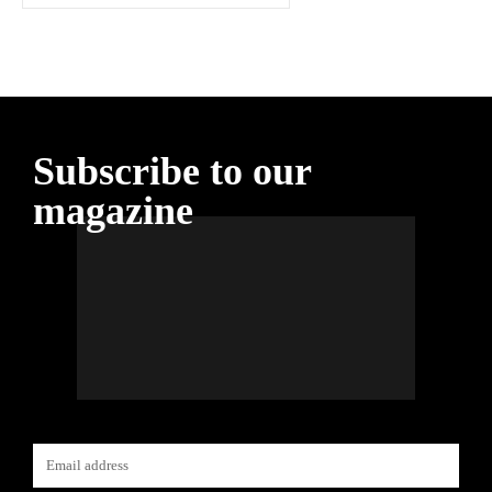
Subscribe to our
magazine