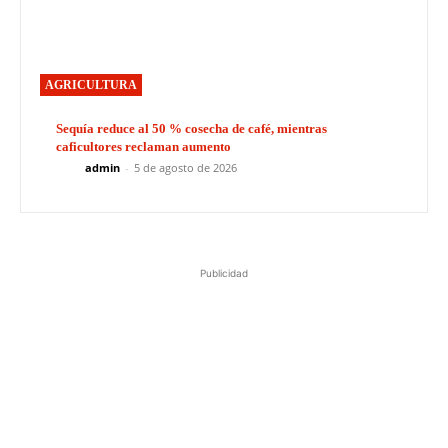
AGRICULTURA
Sequía reduce al 50 % cosecha de café, mientras
caficultores reclaman aumento
admin
-
5 de agosto de 2026
Publicidad