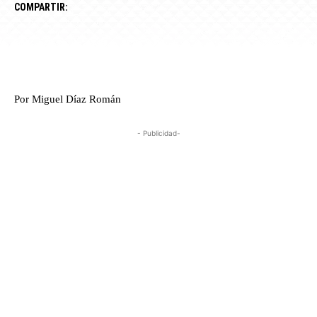
COMPARTIR:
Por Miguel Díaz Román
- Publicidad-