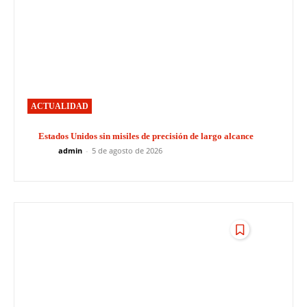
ACTUALIDAD
Estados Unidos sin misiles de precisión de largo alcance
admin
-
5 de agosto de 2026