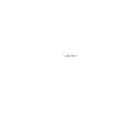
Publicidad