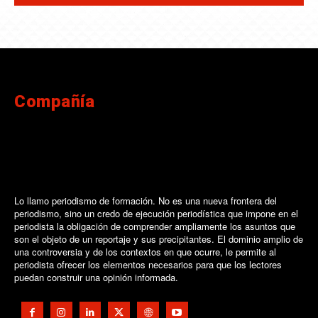
Compañía
Lo llamo periodismo de formación. No es una nueva frontera del
periodismo, sino un credo de ejecución periodística que impone en el
periodista la obligación de comprender ampliamente los asuntos que
son el objeto de un reportaje y sus precipitantes. El dominio amplio de
una controversia y de los contextos en que ocurre, le permite al
periodista ofrecer los elementos necesarios para que los lectores
puedan construir una opinión informada.