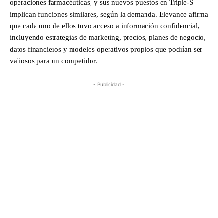
operaciones farmacéuticas, y sus nuevos puestos en Triple-S
implican funciones similares, según la demanda. Elevance afirma
que cada uno de ellos tuvo acceso a información confidencial,
incluyendo estrategias de marketing, precios, planes de negocio,
datos financieros y modelos operativos propios que podrían ser
valiosos para un competidor.
- Publicidad -