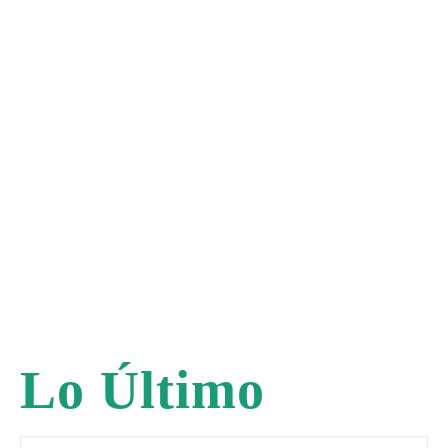
Lo Último