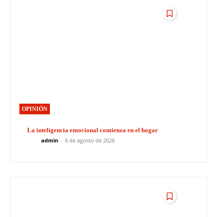
OPINIÓN
La inteligencia emocional comienza en el hogar
admin
-
6 de agosto de 2026