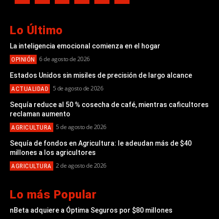
Lo Último
La inteligencia emocional comienza en el hogar
6 de agosto de 2026
OPINIÓN
Estados Unidos sin misiles de precisión de largo alcance
5 de agosto de 2026
ACTUALIDAD
Sequía reduce al 50 % cosecha de café, mientras caficultores
reclaman aumento
5 de agosto de 2026
AGRICULTURA
Sequía de fondos en Agricultura: le adeudan más de $40
millones a los agricultores
2 de agosto de 2026
AGRICULTURA
Lo más Popular
nBeta adquiere a Óptima Seguros por $80 millones