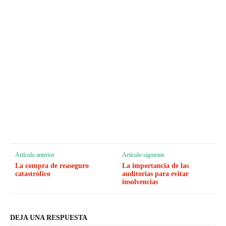
Artículo anterior
Artículo siguiente
La compra de reaseguro
La importancia de las
catastrófico
auditorías para evitar
insolvencias
DEJA UNA RESPUESTA