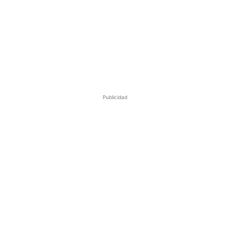
Publicidad