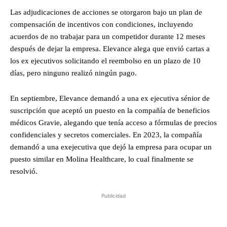
Las adjudicaciones de acciones se otorgaron bajo un plan de
compensación de incentivos con condiciones, incluyendo
acuerdos de no trabajar para un competidor durante 12 meses
después de dejar la empresa. Elevance alega que envió cartas a
los ex ejecutivos solicitando el reembolso en un plazo de 10
días, pero ninguno realizó ningún pago.
En septiembre, Elevance demandó a una ex ejecutiva sénior de
suscripción que aceptó un puesto en la compañía de beneficios
médicos Gravie, alegando que tenía acceso a fórmulas de precios
confidenciales y secretos comerciales. En 2023, la compañía
demandó a una exejecutiva que dejó la empresa para ocupar un
puesto similar en Molina Healthcare, lo cual finalmente se
resolvió.
Publicidad