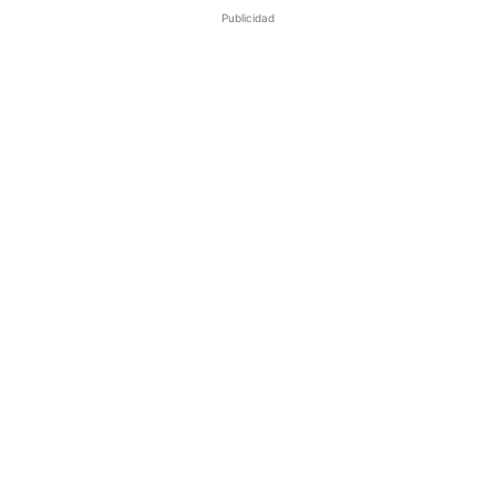
Publicidad