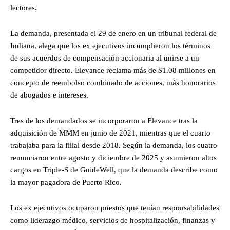
lectores.
La demanda, presentada el 29 de enero en un tribunal federal de
Indiana, alega que los ex ejecutivos incumplieron los términos
de sus acuerdos de compensación accionaria al unirse a un
competidor directo. Elevance reclama más de $1.08 millones en
concepto de reembolso combinado de acciones, más honorarios
de abogados e intereses.
Tres de los demandados se incorporaron a Elevance tras la
adquisición de MMM en junio de 2021, mientras que el cuarto
trabajaba para la filial desde 2018. Según la demanda, los cuatro
renunciaron entre agosto y diciembre de 2025 y asumieron altos
cargos en Triple-S de GuideWell, que la demanda describe como
la mayor pagadora de Puerto Rico.
Los ex ejecutivos ocuparon puestos que tenían responsabilidades
como liderazgo médico, servicios de hospitalización, finanzas y