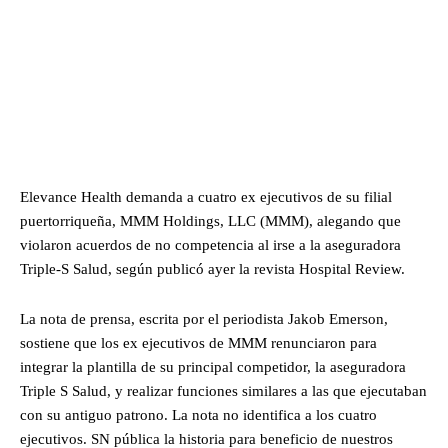
Elevance Health demanda a cuatro ex ejecutivos de su filial
puertorriqueña, MMM Holdings, LLC (MMM), alegando que
violaron acuerdos de no competencia al irse a la aseguradora
Triple-S Salud, según publicó ayer la revista Hospital Review.
La nota de prensa, escrita por el periodista Jakob Emerson,
sostiene que los ex ejecutivos de MMM renunciaron para
integrar la plantilla de su principal competidor, la aseguradora
Triple S Salud, y realizar funciones similares a las que ejecutaban
con su antiguo patrono. La nota no identifica a los cuatro
ejecutivos. SN pública la historia para beneficio de nuestros