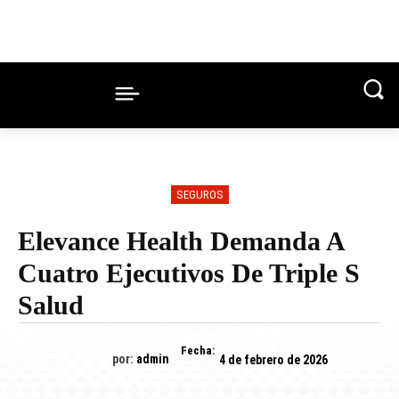
SEGUROS
Elevance Health Demanda A
Cuatro Ejecutivos De Triple S
Salud
Fecha:
por:
admin
4 de febrero de 2026