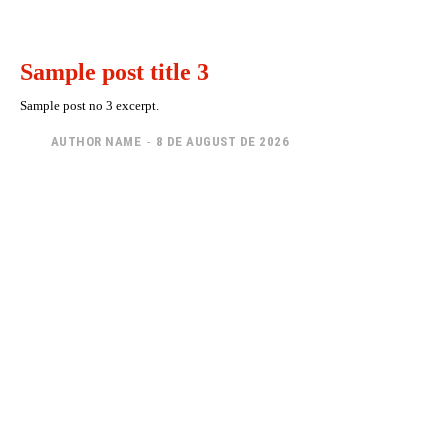
Sample post title 3
Sample post no 3 excerpt.
AUTHOR NAME
-
8 DE AUGUST DE 2026