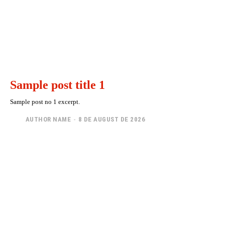
Sample post title 1
Sample post no 1 excerpt.
AUTHOR NAME
-
8 DE AUGUST DE 2026