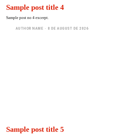
Sample post title 4
Sample post no 4 excerpt.
AUTHOR NAME
-
8 DE AUGUST DE 2026
Sample post title 5