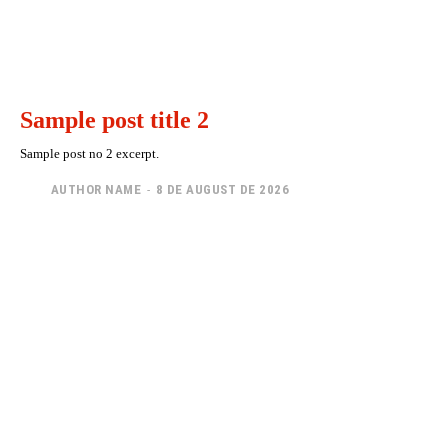
Sample post title 2
Sample post no 2 excerpt.
AUTHOR NAME
-
8 DE AUGUST DE 2026