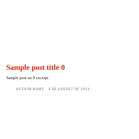
Sample post title 0
Sample post no 0 excerpt.
AUTHOR NAME
-
8 DE AUGUST DE 2026