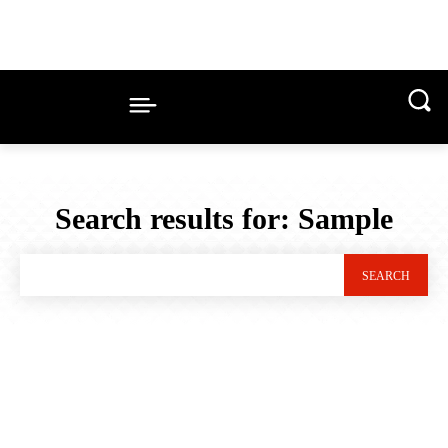
Search results for:
Sample
SEARCH