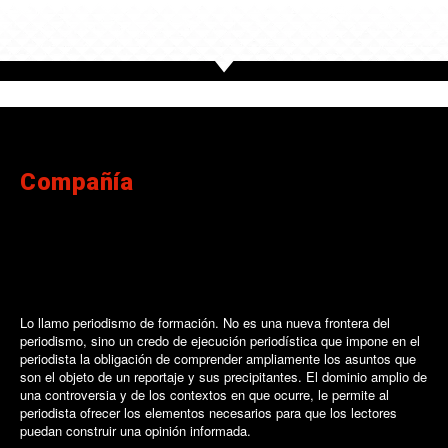
Compañía
Lo llamo periodismo de formación. No es una nueva frontera del
periodismo, sino un credo de ejecución periodística que impone en el
periodista la obligación de comprender ampliamente los asuntos que
son el objeto de un reportaje y sus precipitantes. El dominio amplio de
una controversia y de los contextos en que ocurre, le permite al
periodista ofrecer los elementos necesarios para que los lectores
puedan construir una opinión informada.