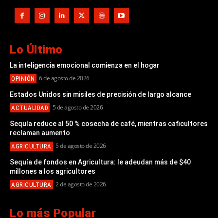
Lo Último
La inteligencia emocional comienza en el hogar
6 de agosto de 2026
OPINIÓN
Estados Unidos sin misiles de precisión de largo alcance
5 de agosto de 2026
ACTUALIDAD
Sequía reduce al 50 % cosecha de café, mientras caficultores
reclaman aumento
5 de agosto de 2026
AGRICULTURA
Sequía de fondos en Agricultura: le adeudan más de $40
millones a los agricultores
2 de agosto de 2026
AGRICULTURA
Lo más Popular